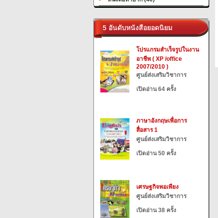
5 อันดับหนังสือยอดนิยม
โปรแกรมสำเร็จรูปในงาน
อาชีพ ( XP /office
2007/2010 )
ศูนย์ส่งเสริมวิชาการ
เปิดอ่าน 64 ครั้ง
ภาษาอังกฤษเพื่อการ
สื่อสาร 1
ศูนย์ส่งเสริมวิชาการ
เปิดอ่าน 50 ครั้ง
เศรษฐกิจพอเพียง
ศูนย์ส่งเสริมวิชาการ
เปิดอ่าน 38 ครั้ง