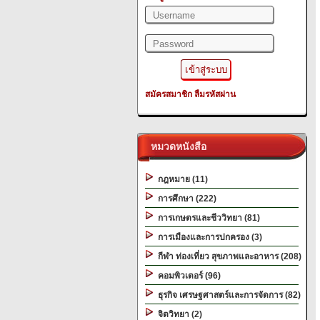
สมัครสมาชิก
ลืมรหัสผ่าน
หมวดหนังสือ
กฎหมาย (11)
การศึกษา (222)
การเกษตรและชีววิทยา (81)
การเมืองและการปกครอง (3)
กีฬา ท่องเที่ยว สุขภาพและอาหาร (208)
คอมพิวเตอร์ (96)
ธุรกิจ เศรษฐศาสตร์และการจัดการ (82)
จิตวิทยา (2)