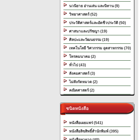
นวนิยาย อ่านเล่น และนิทาน (9)
วิทยาศาสตร์ (52)
ประวัติศาสตร์และอัตชีวประวัติ (50)
ศาสนาและปรัชญา (19)
ศิลปะและวัฒนธรรม (19)
เทคโนโลยี วิศวกรรม อุตสาหกรรม (70)
โทรคมนาคม (2)
ทั่วไป (43)
สังคมศาสตร์ (3)
ไม่สังกัดหมวด (2)
คณิตศาสตร์ (2)
ชนิดหนังสือ
หนังสือเผยแพร่ (541)
หนังสือลิขสิทธิ์สำนักพิมพ์ (395)
หนังสือหายาก (40)