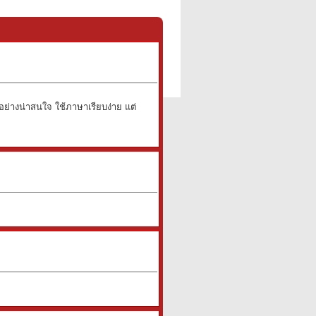
ด้อย่างน่าสนใจ ใช้ภาษาเรียบง่าย แต่