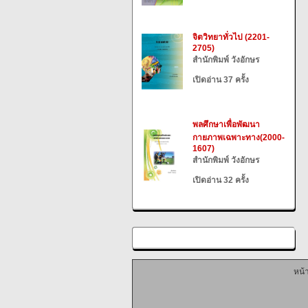
จิตวิทยาทั่วไป (2201-
2705)
สำนักพิมพ์ วังอักษร
เปิดอ่าน 37 ครั้ง
พลศึกษาเพื่อพัฒนา
กายภาพเฉพาะทาง(2000-
1607)
สำนักพิมพ์ วังอักษร
เปิดอ่าน 32 ครั้ง
หน้