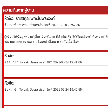
ความเห็นจากผู้อ่าน
หัวข้อ: ราชสกุลแพทย์ในพระองค์
ชื่อสมาชิก พรชนก สำเภาเงิน วันที่ 2022-12-28 22:57:36
ผู้เขียนให้ข้อมูลความรู้ที่ละเอียดดีมาก ที่สำคัญ คือ ได้เรียบเรียงลำดับความไ
งดงามตามกระบวนความร้อยแก้วที่เหมาะสมกับเนื้อเรื่อง
หัวข้อ:
ชื่อสมาชิก Torsak Deerajviset วันที่ 2021-05-24 19:41:06
หัวข้อ:
ชื่อสมาชิก Torsak Deerajviset วันที่ 2021-05-24 19:40:55