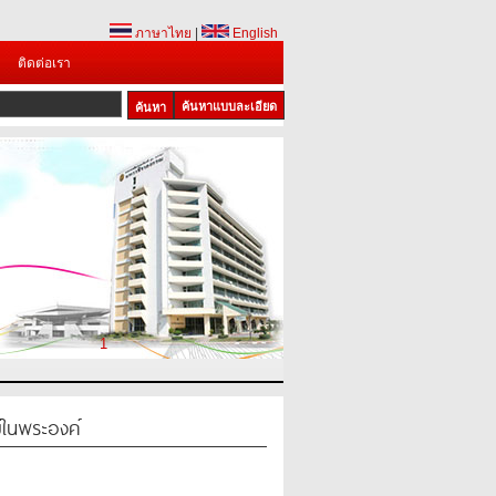
ภาษาไทย
|
English
ติดต่อเรา
ค้นหาแบบละเอียด
1
ในพระองค์