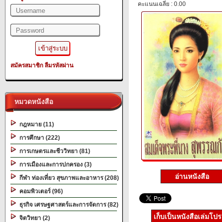
คะแนนเฉลี่ย : 0.00
สมัครสมาชิก
ลืมรหัสผ่าน
หมวดหนังสือ
กฎหมาย (11)
การศึกษา (222)
การเกษตรและชีววิทยา (81)
การเมืองและการปกครอง (3)
อ่านหนังสือ
กีฬา ท่องเที่ยว สุขภาพและอาหาร (208)
คอมพิวเตอร์ (96)
ธุรกิจ เศรษฐศาสตร์และการจัดการ (82)
เก็บเป็นหนังสือเล่มโป
จิตวิทยา (2)