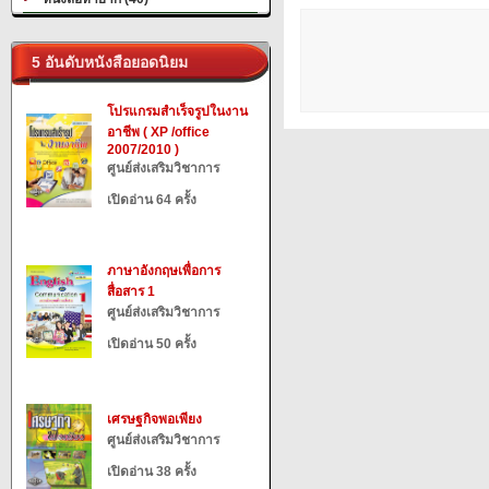
5 อันดับหนังสือยอดนิยม
โปรแกรมสำเร็จรูปในงาน
อาชีพ ( XP /office
2007/2010 )
ศูนย์ส่งเสริมวิชาการ
เปิดอ่าน 64 ครั้ง
ภาษาอังกฤษเพื่อการ
สื่อสาร 1
ศูนย์ส่งเสริมวิชาการ
เปิดอ่าน 50 ครั้ง
เศรษฐกิจพอเพียง
ศูนย์ส่งเสริมวิชาการ
เปิดอ่าน 38 ครั้ง