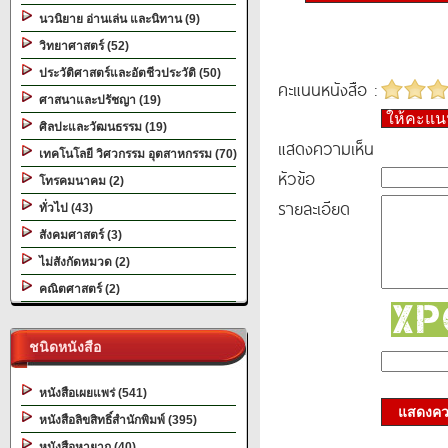
นวนิยาย อ่านเล่น และนิทาน (9)
วิทยาศาสตร์ (52)
ประวัติศาสตร์และอัตชีวประวัติ (50)
คะแนนหนังสือ :
ศาสนาและปรัชญา (19)
ให้คะแ
ศิลปะและวัฒนธรรม (19)
แสดงความเห็น
เทคโนโลยี วิศวกรรม อุตสาหกรรม (70)
หัวข้อ
โทรคมนาคม (2)
รายละเอียด
ทั่วไป (43)
สังคมศาสตร์ (3)
ไม่สังกัดหมวด (2)
คณิตศาสตร์ (2)
ชนิดหนังสือ
หนังสือเผยแพร่ (541)
แสดงควา
หนังสือลิขสิทธิ์สำนักพิมพ์ (395)
หนังสือหายาก (40)