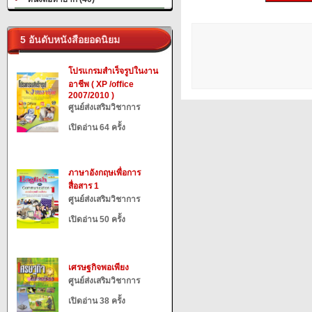
5 อันดับหนังสือยอดนิยม
โปรแกรมสำเร็จรูปในงาน
อาชีพ ( XP /office
2007/2010 )
ศูนย์ส่งเสริมวิชาการ
เปิดอ่าน 64 ครั้ง
ภาษาอังกฤษเพื่อการ
สื่อสาร 1
ศูนย์ส่งเสริมวิชาการ
เปิดอ่าน 50 ครั้ง
เศรษฐกิจพอเพียง
ศูนย์ส่งเสริมวิชาการ
เปิดอ่าน 38 ครั้ง