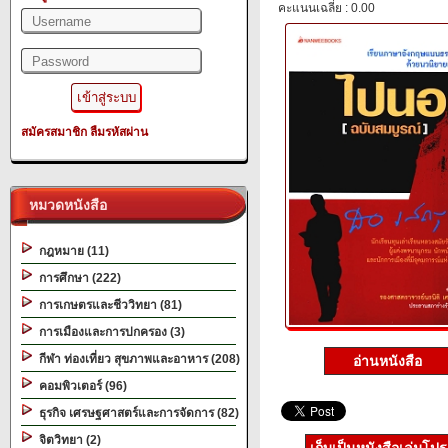
คะแนนเฉลี่ย : 0.00
สมัครสมาชิก
ลืมรหัสผ่าน
หมวดหนังสือ
กฎหมาย (11)
การศึกษา (222)
การเกษตรและชีววิทยา (81)
การเมืองและการปกครอง (3)
กีฬา ท่องเที่ยว สุขภาพและอาหาร (208)
อ่านหนังสือ
คอมพิวเตอร์ (96)
ธุรกิจ เศรษฐศาสตร์และการจัดการ (82)
จิตวิทยา (2)