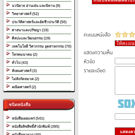
เก็บเป็นหนังสือเล่มโป
นวนิยาย อ่านเล่น และนิทาน (9)
วิทยาศาสตร์ (52)
ประวัติศาสตร์และอัตชีวประวัติ (50)
ศาสนาและปรัชญา (19)
คะแนนหนังสือ :
ศิลปะและวัฒนธรรม (19)
ให้คะแ
เทคโนโลยี วิศวกรรม อุตสาหกรรม (70)
แสดงความเห็น
โทรคมนาคม (2)
หัวข้อ
ทั่วไป (43)
รายละเอียด
สังคมศาสตร์ (3)
ไม่สังกัดหมวด (2)
คณิตศาสตร์ (2)
ชนิดหนังสือ
หนังสือเผยแพร่ (541)
หนังสือลิขสิทธิ์สำนักพิมพ์ (395)
แสดงควา
หนังสือหายาก (40)