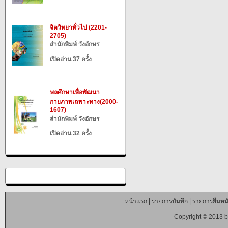
จิตวิทยาทั่วไป (2201-
2705)
สำนักพิมพ์ วังอักษร
เปิดอ่าน 37 ครั้ง
พลศึกษาเพื่อพัฒนา
กายภาพเฉพาะทาง(2000-
1607)
สำนักพิมพ์ วังอักษร
เปิดอ่าน 32 ครั้ง
หน้าแรก
|
รายการบันทึก
|
รายการยืมหนั
Copyright © 2013 b