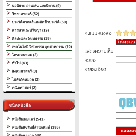
นวนิยาย อ่านเล่น และนิทาน (9)
วิทยาศาสตร์ (52)
ประวัติศาสตร์และอัตชีวประวัติ (50)
ศาสนาและปรัชญา (19)
คะแนนหนังสือ :
ศิลปะและวัฒนธรรม (19)
ให้คะแ
เทคโนโลยี วิศวกรรม อุตสาหกรรม (70)
แสดงความเห็น
โทรคมนาคม (2)
หัวข้อ
ทั่วไป (43)
รายละเอียด
สังคมศาสตร์ (3)
ไม่สังกัดหมวด (2)
คณิตศาสตร์ (2)
ชนิดหนังสือ
หนังสือเผยแพร่ (541)
หนังสือลิขสิทธิ์สำนักพิมพ์ (395)
แสดงควา
หนังสือหายาก (40)