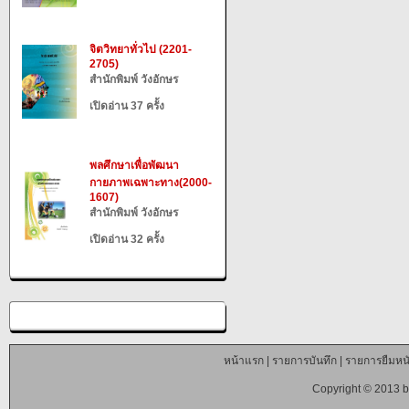
จิตวิทยาทั่วไป (2201-
2705)
สำนักพิมพ์ วังอักษร
เปิดอ่าน 37 ครั้ง
พลศึกษาเพื่อพัฒนา
กายภาพเฉพาะทาง(2000-
1607)
สำนักพิมพ์ วังอักษร
เปิดอ่าน 32 ครั้ง
หน้าแรก
|
รายการบันทึก
|
รายการยืมหนั
Copyright © 2013 b