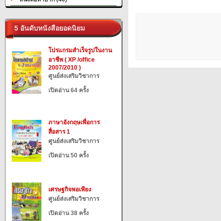
5 อันดับหนังสือยอดนิยม
โปรแกรมสำเร็จรูปในงาน
อาชีพ ( XP /office
2007/2010 )
ศูนย์ส่งเสริมวิชาการ
เปิดอ่าน 64 ครั้ง
ภาษาอังกฤษเพื่อการ
สื่อสาร 1
ศูนย์ส่งเสริมวิชาการ
เปิดอ่าน 50 ครั้ง
เศรษฐกิจพอเพียง
ศูนย์ส่งเสริมวิชาการ
เปิดอ่าน 38 ครั้ง