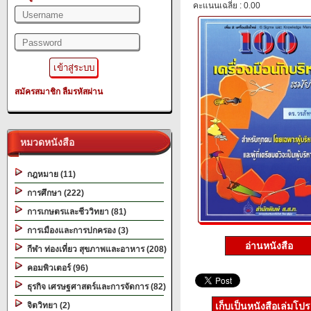
คะแนนเฉลี่ย : 0.00
สมัครสมาชิก
ลืมรหัสผ่าน
หมวดหนังสือ
กฎหมาย (11)
การศึกษา (222)
การเกษตรและชีววิทยา (81)
การเมืองและการปกครอง (3)
อ่านหนังสือ
กีฬา ท่องเที่ยว สุขภาพและอาหาร (208)
คอมพิวเตอร์ (96)
ธุรกิจ เศรษฐศาสตร์และการจัดการ (82)
จิตวิทยา (2)
เก็บเป็นหนังสือเล่มโป