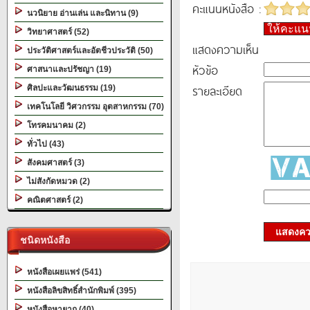
คะแนนหนังสือ :
นวนิยาย อ่านเล่น และนิทาน (9)
ให้คะแ
วิทยาศาสตร์ (52)
แสดงความเห็น
ประวัติศาสตร์และอัตชีวประวัติ (50)
หัวข้อ
ศาสนาและปรัชญา (19)
รายละเอียด
ศิลปะและวัฒนธรรม (19)
เทคโนโลยี วิศวกรรม อุตสาหกรรม (70)
โทรคมนาคม (2)
ทั่วไป (43)
สังคมศาสตร์ (3)
ไม่สังกัดหมวด (2)
คณิตศาสตร์ (2)
แสดงควา
ชนิดหนังสือ
หนังสือเผยแพร่ (541)
หนังสือลิขสิทธิ์สำนักพิมพ์ (395)
หนังสือหายาก (40)