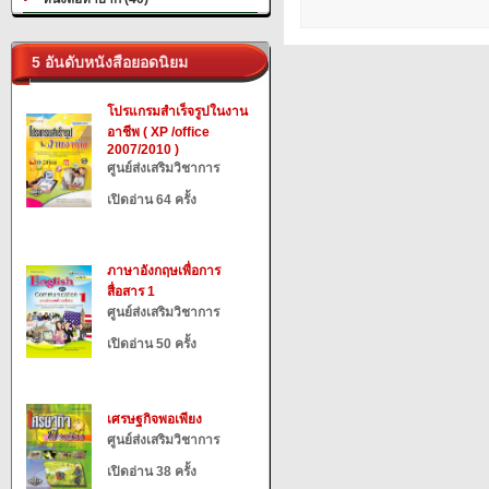
5 อันดับหนังสือยอดนิยม
โปรแกรมสำเร็จรูปในงาน
อาชีพ ( XP /office
2007/2010 )
ศูนย์ส่งเสริมวิชาการ
เปิดอ่าน 64 ครั้ง
ภาษาอังกฤษเพื่อการ
สื่อสาร 1
ศูนย์ส่งเสริมวิชาการ
เปิดอ่าน 50 ครั้ง
เศรษฐกิจพอเพียง
ศูนย์ส่งเสริมวิชาการ
เปิดอ่าน 38 ครั้ง