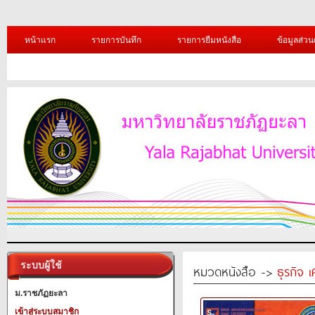
หน้าแรก
รายการบันทึก
รายการยืมหนังสือ
ข้อมูลส่วน
ระบบผู้ใช้
หมวดหนังสือ ->
ธุรกิจ 
ม.ราชภัฏยะลา
เข้าสู่ระบบสมาชิก