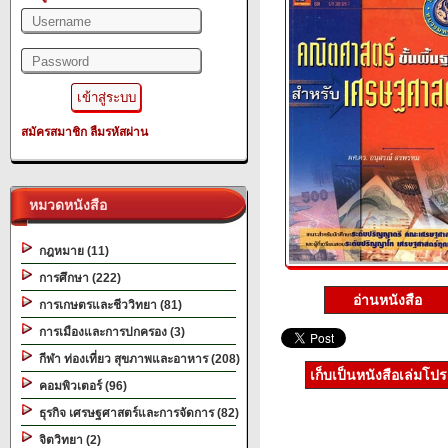
สมัครสมาชิก
ลืมรหัสผ่าน
หมวดหนังสือ
กฎหมาย (11)
การศึกษา (222)
อ่านหนังสือ
การเกษตรและชีววิทยา (81)
การเมืองและการปกครอง (3)
กีฬา ท่องเที่ยว สุขภาพและอาหาร (208)
เก็บเป็นหนังสือเล่มโป
คอมพิวเตอร์ (96)
ธุรกิจ เศรษฐศาสตร์และการจัดการ (82)
จิตวิทยา (2)