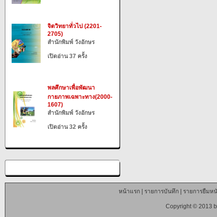
จิตวิทยาทั่วไป (2201-
2705)
สำนักพิมพ์ วังอักษร
เปิดอ่าน 37 ครั้ง
พลศึกษาเพื่อพัฒนา
กายภาพเฉพาะทาง(2000-
1607)
สำนักพิมพ์ วังอักษร
เปิดอ่าน 32 ครั้ง
หน้าแรก
|
รายการบันทึก
|
รายการยืมหนั
Copyright © 2013 b