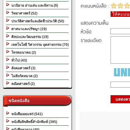
คะแนนหนังสือ :
นวนิยาย อ่านเล่น และนิทาน (9)
วิทยาศาสตร์ (52)
ให้คะแ
แสดงความเห็น
ประวัติศาสตร์และอัตชีวประวัติ (50)
ศาสนาและปรัชญา (19)
หัวข้อ
ศิลปะและวัฒนธรรม (19)
รายละเอียด
เทคโนโลยี วิศวกรรม อุตสาหกรรม (70)
โทรคมนาคม (2)
ทั่วไป (43)
สังคมศาสตร์ (3)
ไม่สังกัดหมวด (2)
คณิตศาสตร์ (2)
แสดงควา
ชนิดหนังสือ
หนังสือเผยแพร่ (541)
หนังสือลิขสิทธิ์สำนักพิมพ์ (395)
หนังสือหายาก (40)