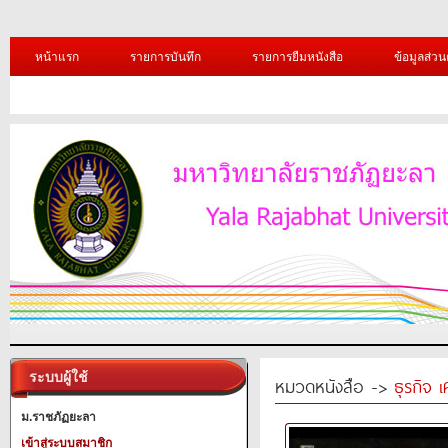
หน้าแรก
รายการบันทึก
รายการยืมหนังสือ
ข้อมูลส่วน
ระบบผู้ใช้
หมวดหนังสือ ->
ธุรกิจ 
ม.ราชภัฏยะลา
เข้าสู่ระบบสมาชิก