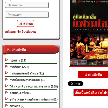
สมัครสมาชิก
ลืมรหัสผ่าน
หมวดหนังสือ
กฎหมาย (11)
การศึกษา (222)
การเกษตรและชีววิทยา (81)
อ่านหนังสือ
การเมืองและการปกครอง (3)
กีฬา ท่องเที่ยว สุขภาพและอาหาร (208)
เก็บเป็นหนังสือเล่มโป
คอมพิวเตอร์ (96)
ธุรกิจ เศรษฐศาสตร์และการจัดการ (82)
จิตวิทยา (2)