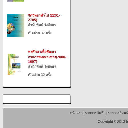
จิตวิทยาทั่วไป (2201-
2705)
สำนักพิมพ์ วังอักษร
เปิดอ่าน 37 ครั้ง
พลศึกษาเพื่อพัฒนา
กายภาพเฉพาะทาง(2000-
1607)
สำนักพิมพ์ วังอักษร
เปิดอ่าน 32 ครั้ง
หน้าแรก
|
รายการบันทึก
|
รายการยืมหนั
Copyright © 2013 b