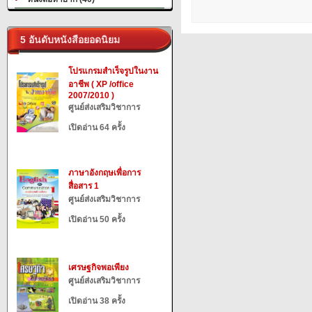
5 อันดับหนังสือยอดนิยม
โปรแกรมสำเร็จรูปในงาน
อาชีพ ( XP /office
2007/2010 )
ศูนย์ส่งเสริมวิชาการ
เปิดอ่าน 64 ครั้ง
ภาษาอังกฤษเพื่อการ
สื่อสาร 1
ศูนย์ส่งเสริมวิชาการ
เปิดอ่าน 50 ครั้ง
เศรษฐกิจพอเพียง
ศูนย์ส่งเสริมวิชาการ
เปิดอ่าน 38 ครั้ง