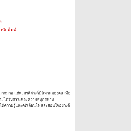
น
สำนักพิมพ์
ว้มากมาย แต่ละชาติต่างก็มีนิทานของตน เพื่อ
่าน ได้รับสาระและความสนุกสนาน
งได้ความรู้และคติเตือนใจ และสอนใจอย่างดี