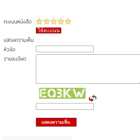
คะแนนหนังสือ :
ให้คะแนน
แสดงความเห็น
หัวข้อ
รายละเอียด
แสดงความเห็น