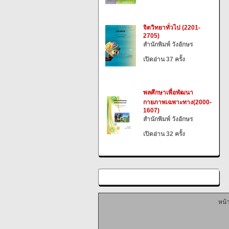
จิตวิทยาทั่วไป (2201-
2705)
สำนักพิมพ์ วังอักษร
เปิดอ่าน 37 ครั้ง
พลศึกษาเพื่อพัฒนา
กายภาพเฉพาะทาง(2000-
1607)
สำนักพิมพ์ วังอักษร
เปิดอ่าน 32 ครั้ง
หน้