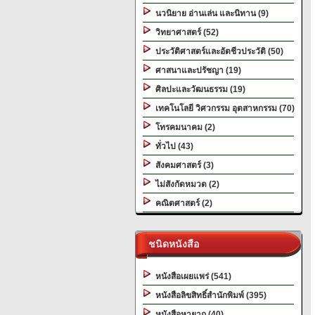
นวนิยาย อ่านเล่น และนิทาน (9)
วิทยาศาสตร์ (52)
ประวัติศาสตร์และอัตชีวประวัติ (50)
ศาสนาและปรัชญา (19)
ศิลปะและวัฒนธรรม (19)
เทคโนโลยี วิศวกรรม อุตสาหกรรม (70)
โทรคมนาคม (2)
ทั่วไป (43)
สังคมศาสตร์ (3)
ไม่สังกัดหมวด (2)
คณิตศาสตร์ (2)
ชนิดหนังสือ
หนังสือเผยแพร่ (541)
หนังสือลิขสิทธิ์สำนักพิมพ์ (395)
หนังสือหายาก (40)