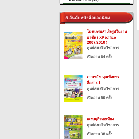
5 อันดับหนังสือยอดนิยม
โปรแกรมสำเร็จรูปในงาน
อาชีพ ( XP /office
2007/2010 )
ศูนย์ส่งเสริมวิชาการ
เปิดอ่าน 64 ครั้ง
ภาษาอังกฤษเพื่อการ
สื่อสาร 1
ศูนย์ส่งเสริมวิชาการ
เปิดอ่าน 50 ครั้ง
เศรษฐกิจพอเพียง
ศูนย์ส่งเสริมวิชาการ
เปิดอ่าน 38 ครั้ง