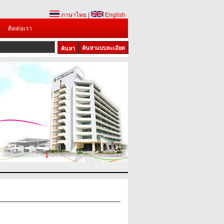
ภาษาไทย
|
English
ติดต่อเรา
ค้นหาแบบละเอียด
1