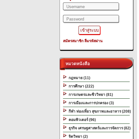
สมัครสมาชิก
ลืมรหัสผ่าน
หมวดหนังสือ
กฎหมาย (11)
การศึกษา (222)
การเกษตรและชีววิทยา (81)
การเมืองและการปกครอง (3)
กีฬา ท่องเที่ยว สุขภาพและอาหาร (208)
คอมพิวเตอร์ (96)
ธุรกิจ เศรษฐศาสตร์และการจัดการ (82)
จิตวิทยา (2)