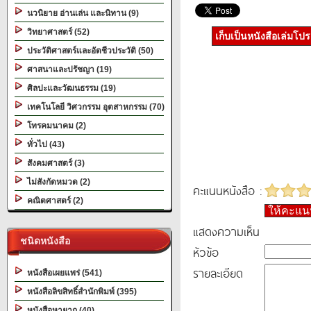
นวนิยาย อ่านเล่น และนิทาน (9)
วิทยาศาสตร์ (52)
เก็บเป็นหนังสือเล่มโป
ประวัติศาสตร์และอัตชีวประวัติ (50)
ศาสนาและปรัชญา (19)
ศิลปะและวัฒนธรรม (19)
เทคโนโลยี วิศวกรรม อุตสาหกรรม (70)
โทรคมนาคม (2)
ทั่วไป (43)
สังคมศาสตร์ (3)
ไม่สังกัดหมวด (2)
คะแนนหนังสือ :
คณิตศาสตร์ (2)
ให้คะแ
แสดงความเห็น
ชนิดหนังสือ
หัวข้อ
รายละเอียด
หนังสือเผยแพร่ (541)
หนังสือลิขสิทธิ์สำนักพิมพ์ (395)
หนังสือหายาก (40)