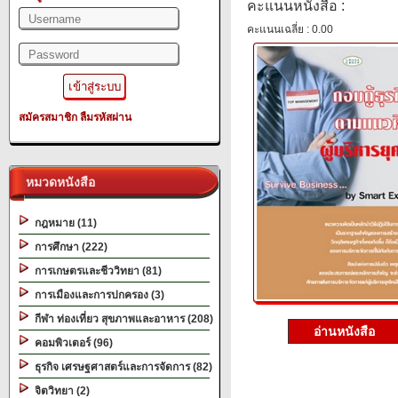
คะแนนหนังสือ :
คะแนนเฉลี่ย : 0.00
สมัครสมาชิก
ลืมรหัสผ่าน
หมวดหนังสือ
กฎหมาย (11)
การศึกษา (222)
การเกษตรและชีววิทยา (81)
การเมืองและการปกครอง (3)
กีฬา ท่องเที่ยว สุขภาพและอาหาร (208)
อ่านหนังสือ
คอมพิวเตอร์ (96)
ธุรกิจ เศรษฐศาสตร์และการจัดการ (82)
จิตวิทยา (2)