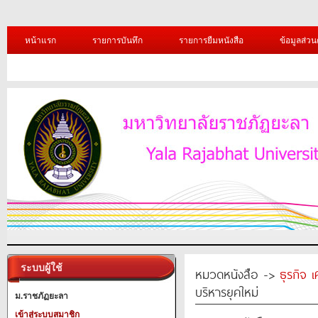
หน้าแรก
รายการบันทึก
รายการยืมหนังสือ
ข้อมูลส่วน
ระบบผู้ใช้
หมวดหนังสือ ->
ธุรกิจ 
บริหารยุคใหม่
ม.ราชภัฏยะลา
เข้าสู่ระบบสมาชิก