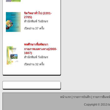
จิตวิทยาทั่วไป (2201-
2705)
สำนักพิมพ์ วังอักษร
เปิดอ่าน 37 ครั้ง
พลศึกษาเพื่อพัฒนา
กายภาพเฉพาะทาง(2000-
1607)
สำนักพิมพ์ วังอักษร
เปิดอ่าน 32 ครั้ง
หน้าแรก
|
รายการบันทึก
|
รายการยืมหนั
Copyright © 2013 b