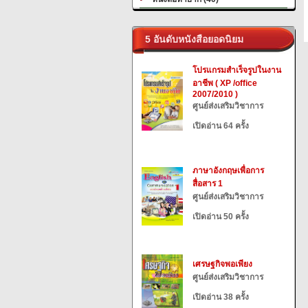
5 อันดับหนังสือยอดนิยม
โปรแกรมสำเร็จรูปในงาน
อาชีพ ( XP /office
2007/2010 )
ศูนย์ส่งเสริมวิชาการ
เปิดอ่าน 64 ครั้ง
ภาษาอังกฤษเพื่อการ
สื่อสาร 1
ศูนย์ส่งเสริมวิชาการ
เปิดอ่าน 50 ครั้ง
เศรษฐกิจพอเพียง
ศูนย์ส่งเสริมวิชาการ
เปิดอ่าน 38 ครั้ง