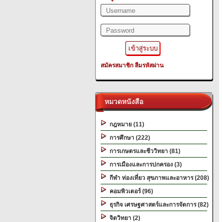
สมัครสมาชิก
ลืมรหัสผ่าน
หมวดหนังสือ
กฎหมาย (11)
การศึกษา (222)
การเกษตรและชีววิทยา (81)
การเมืองและการปกครอง (3)
กีฬา ท่องเที่ยว สุขภาพและอาหาร (208)
คอมพิวเตอร์ (96)
ธุรกิจ เศรษฐศาสตร์และการจัดการ (82)
จิตวิทยา (2)