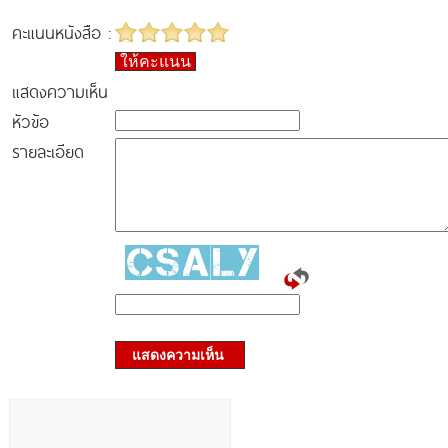
คะแนนหนังสือ :
ให้คะแนน
แสดงความเห็น
หัวข้อ
รายละเอียด
แสดงความเห็น