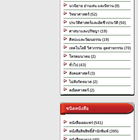
นวนิยาย อ่านเล่น และนิทาน (9)
วิทยาศาสตร์ (52)
ประวัติศาสตร์และอัตชีวประวัติ (50)
ศาสนาและปรัชญา (19)
ศิลปะและวัฒนธรรม (19)
เทคโนโลยี วิศวกรรม อุตสาหกรรม (70)
โทรคมนาคม (2)
ทั่วไป (43)
สังคมศาสตร์ (3)
ไม่สังกัดหมวด (2)
คณิตศาสตร์ (2)
ชนิดหนังสือ
หนังสือเผยแพร่ (541)
หนังสือลิขสิทธิ์สำนักพิมพ์ (395)
หนังสือหายาก (40)