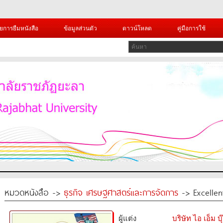
ยการยืมหนังสือ
ข้อมูลส่วนตัว
ดาวน์โหลด
คู่มือการใช้
หมวดหนังสือ ->
ธุรกิจ เศรษฐศาสตร์และการจัดการ
-> Excellen
ผู้แต่ง
บริษัท ไอ เอ็ม บุ