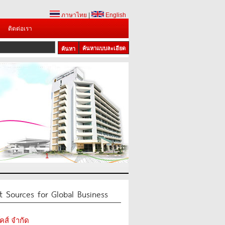
ภาษาไทย
|
English
ติดต่อเรา
ค้นหาแบบละเอียด
1
t Sources for Global Business
๊คส์ จำกัด