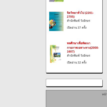
จิตวิทยาทั่วไป (2201-
2705)
สำนักพิมพ์ วังอักษร
เปิดอ่าน 37 ครั้ง
พลศึกษาเพื่อพัฒนา
กายภาพเฉพาะทาง(2000-
1607)
สำนักพิมพ์ วังอักษร
เปิดอ่าน 32 ครั้ง
หน้