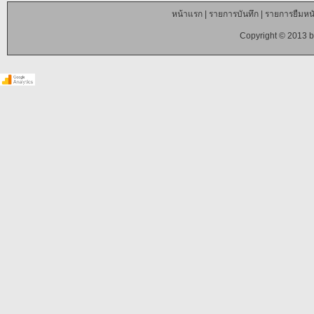
หน้าแรก
|
รายการบันทึก
|
รายการยืมหนั
Copyright © 2013 b