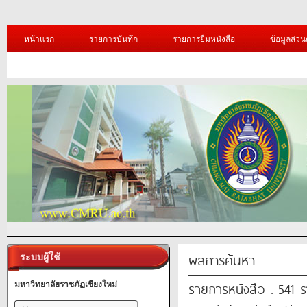
หน้าแรก
รายการบันทึก
รายการยืมหนังสือ
ข้อมูลส่วน
ผลการค้นหา
ระบบผู้ใช้
รายการหนังสือ : 541 
มหาวิทยาลัยราชภัฏเชียงใหม่