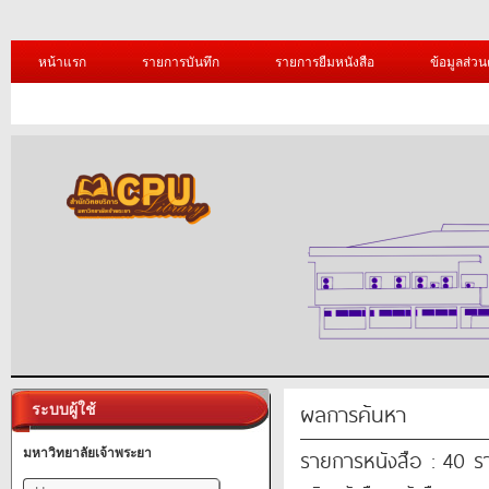
หน้าแรก
รายการบันทึก
รายการยืมหนังสือ
ข้อมูลส่วน
ผลการค้นหา
ระบบผู้ใช้
รายการหนังสือ : 40 
มหาวิทยาลัยเจ้าพระยา