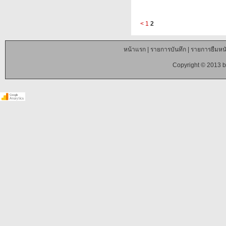
<
1
2
หน้าแรก
|
รายการบันทึก
|
รายการยืมหนั
Copyright © 2013 b