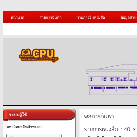
หน้าแรก
รายการบันทึก
รายการยืมหนังสือ
ข้อมูลส่วน
ผลการค้นหา
ระบบผู้ใช้
รายการหนังสือ : 40 
มหาวิทยาลัยเจ้าพระยา