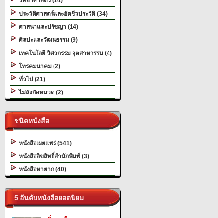
วิทยาศาสตร์ (14)
ประวัติศาสตร์และอัตชีวประวัติ (34)
ศาสนาและปรัชญา (14)
ศิลปะและวัฒนธรรม (9)
เทคโนโลยี วิศวกรรม อุตสาหกรรม (4)
โทรคมนาคม (2)
ทั่วไป (21)
ไม่สังกัดหมวด (2)
ชนิดหนังสือ
หนังสือเผยแพร่ (541)
หนังสือลิขสิทธิ์สำนักพิมพ์ (3)
หนังสือหายาก (40)
5 อันดับหนังสือยอดนิยม