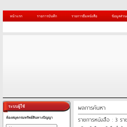
หน้าแรก
รายการบันทึก
รายการยืมหนังสือ
ข้อมูลส่วน
ผลการค้นหา
ระบบผู้ใช้
รายการหนังสือ : 3 รา
ห้องสมุดกรมทรัพย์สินทางปัญญา