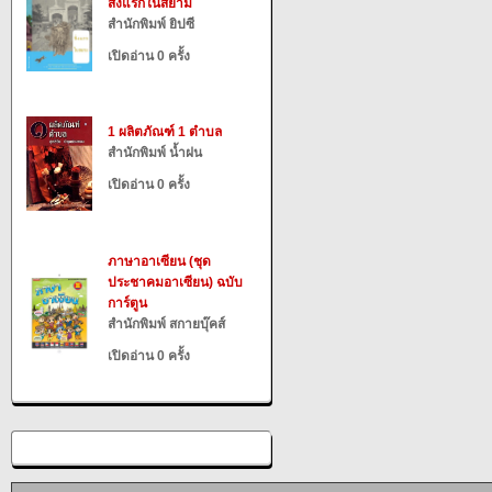
สิ่งแรกในสยาม
สำนักพิมพ์ ยิปซี
เปิดอ่าน 0 ครั้ง
1 ผลิตภัณฑ์ 1 ตำบล
สำนักพิมพ์ น้ำฝน
เปิดอ่าน 0 ครั้ง
ภาษาอาเซียน (ชุด
ประชาคมอาเซียน) ฉบับ
การ์ตูน
สำนักพิมพ์ สกายบุ๊คส์
เปิดอ่าน 0 ครั้ง