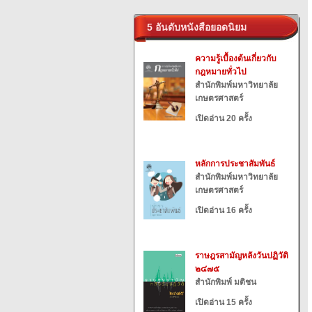
5 อันดับหนังสือยอดนิยม
ความรู้เบื้องต้นเกี่ยวกับ
กฎหมายทั่วไป
สำนักพิมพ์มหาวิทยาลัย
เกษตรศาสตร์
เปิดอ่าน 20 ครั้ง
หลักการประชาสัมพันธ์
สำนักพิมพ์มหาวิทยาลัย
เกษตรศาสตร์
เปิดอ่าน 16 ครั้ง
ราษฎรสามัญหลังวันปฏิวัติ
๒๔๗๕
สำนักพิมพ์ มติชน
เปิดอ่าน 15 ครั้ง