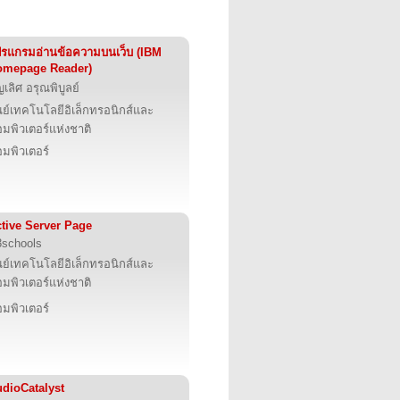
รแกรมอ่านข้อความบนเว็บ (IBM
omepage Reader)
ญเลิศ อรุณพิบูลย์
นย์เทคโนโลยีอิเล็กทรอนิกส์และ
มพิวเตอร์แห่งชาติ
มพิวเตอร์
tive Server Page
schools
นย์เทคโนโลยีอิเล็กทรอนิกส์และ
มพิวเตอร์แห่งชาติ
มพิวเตอร์
dioCatalyst