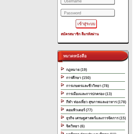
สมัครสมาชิก
ลืมรหัสผ่าน
หมวดหนังสือ
กฎหมาย (19)
การศึกษา (150)
การเกษตรและชีววิทยา (78)
การเมืองและการปกครอง (13)
กีฬา ท่องเที่ยว สุขภาพและอาหาร (178)
คอมพิวเตอร์ (77)
ธุรกิจ เศรษฐศาสตร์และการจัดการ (15)
จิตวิทยา (6)