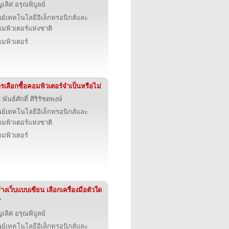
ญเลิศ อรุณพิบูลย์
นย์เทคโนโลยีอิเล็กทรอนิกส์และ
มพิวเตอร์แห่งชาติ
มพิวเตอร์
รเลือกซื้อคอมพิวเตอร์จำเป็นหรือไม่
.พันธ์ศักดิ์ ศิริรัชตพงษ์
นย์เทคโนโลยีอิเล็กทรอนิกส์และ
มพิวเตอร์แห่งชาติ
มพิวเตอร์
้างเว็บแบบเซียน เลือกเครื่องมือตัวใด
?
ญเลิศ อรุณพิบูลย์
นย์เทคโนโลยีอิเล็กทรอนิกส์และ