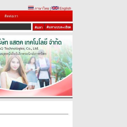
ภาษาไทย
|
English
ติดต่อเรา
ค้นหาแบบละเอียด