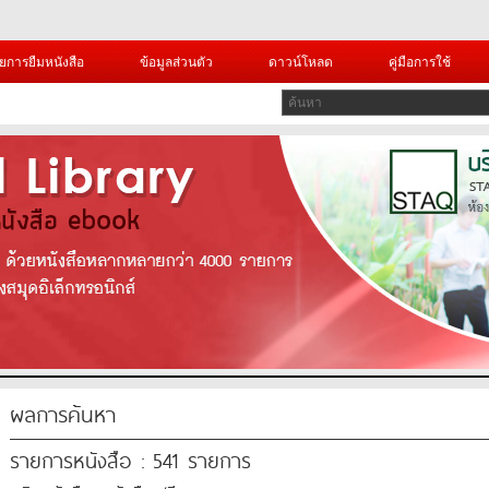
ยการยืมหนังสือ
ข้อมูลส่วนตัว
ดาวน์โหลด
คู่มือการใช้
ผลการค้นหา
รายการหนังสือ : 541 รายการ