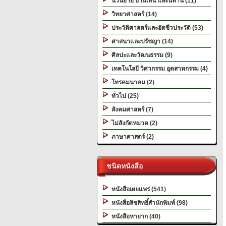
นวนิยาย อ่านเล่น และนิทาน (11)
วิทยาศาสตร์ (14)
ประวัติศาสตร์และอัตชีวประวัติ (53)
ศาสนาและปรัชญา (14)
ศิลปะและวัฒนธรรม (9)
เทคโนโลยี วิศวกรรม อุตสาหกรรม (4)
โทรคมนาคม (2)
ทั่วไป (25)
สังคมศาสตร์ (7)
ไม่สังกัดหมวด (2)
ภาษาศาสตร์ (2)
ชนิดหนังสือ
หนังสือเผยแพร่ (541)
หนังสือลิขสิทธิ์สำนักพิมพ์ (98)
หนังสือหายาก (40)