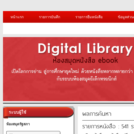
หน้าแรก
รายการบันทึก
รายการยืมหนังสือ
ข้อมูลส่วน
ผลการค้นหา
ระบบผู้ใช้
รายการหนังสือ : 541 
ห้องสมุดรัฐสภา