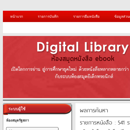
หน้าแรก
รายการบันทึก
รายการยืมหนังสือ
ข้อมูลส่วน
ผลการค้นหา
ระบบผู้ใช้
รายการหนังสือ : 541 
ห้องสมุดรัฐสภา