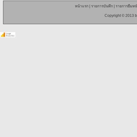
หน้าแรก
|
รายการบันทึก
|
รายการยืมหนั
Copyright © 2013 b