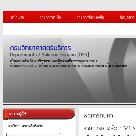
หน้าแรก
รายการบันทึก
รายการยืมหนังสือ
ข้อมูลส่วน
ผลการค้นหา
ระบบผู้ใช้
รายการหนังสือ : 541 
กรมวิทยาศาสตร์บริการ