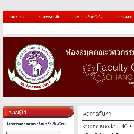
หน้าแรก
รายการบันทึก
รายการยืมหนังสือ
ข้อมูลส่วน
ผลการค้นหา
ระบบผู้ใช้
รายการหนังสือ : 40 
วิศวกรรมศาสตร์มหาวิทยาลัยเชียงใหม่