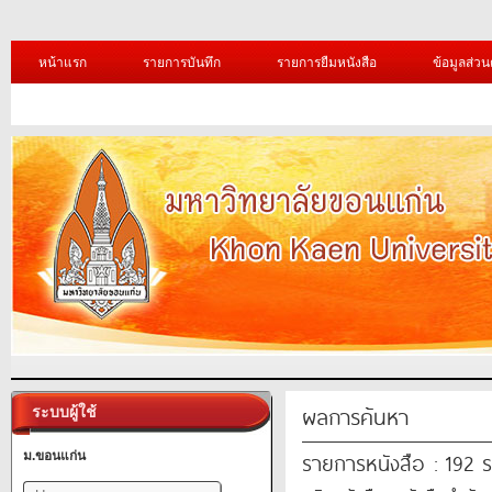
หน้าแรก
รายการบันทึก
รายการยืมหนังสือ
ข้อมูลส่วน
ผลการค้นหา
ระบบผู้ใช้
รายการหนังสือ : 192 
ม.ขอนแก่น