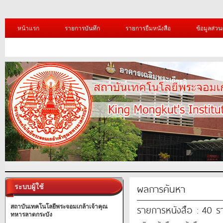
หน้าแรก
รายการบันทึก
รายการยืมหนังสือ
ข้อมูลส่วน
ผลการค้นหา
ระบบผู้ใช้
รายการหนังสือ : 40 
สถาบันเทคโนโลยีพระจอมเกล้าเจ้าคุณ
ทหารลาดกระบัง