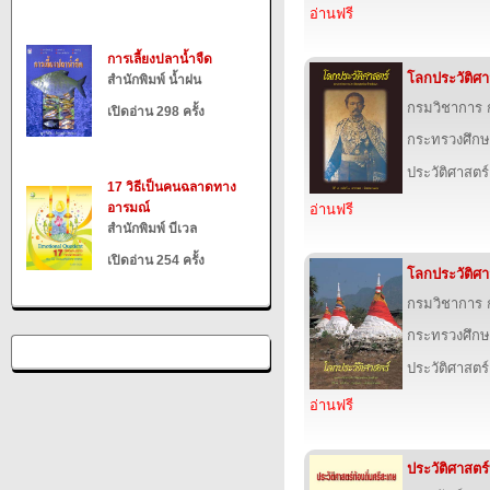
อ่านฟรี
การเลี้ยงปลาน้ำจืด
โลกประวัติศาสต
สำนักพิมพ์ น้ำฝน
กรมวิชาการ 
เปิดอ่าน 298 ครั้ง
กระทรวงศึกษ
ประวัติศาสตร์
17 วิธีเป็นคนฉลาดทาง
อารมณ์
อ่านฟรี
สำนักพิมพ์ บีเวล
เปิดอ่าน 254 ครั้ง
โลกประวัติศาสต
กรมวิชาการ 
กระทรวงศึกษ
ประวัติศาสตร์
อ่านฟรี
ประวัติศาสตร์