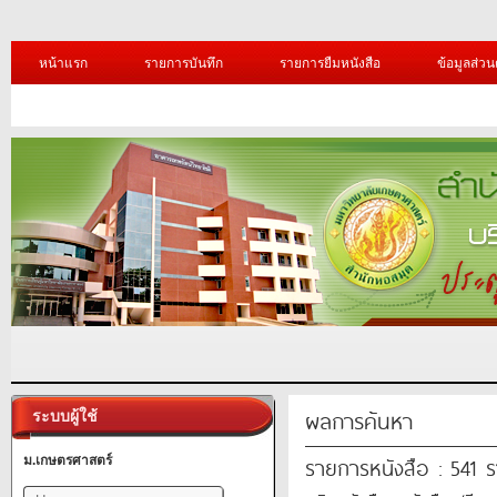
หน้าแรก
รายการบันทึก
รายการยืมหนังสือ
ข้อมูลส่วน
ผลการค้นหา
ระบบผู้ใช้
รายการหนังสือ : 541 
ม.เกษตรศาสตร์