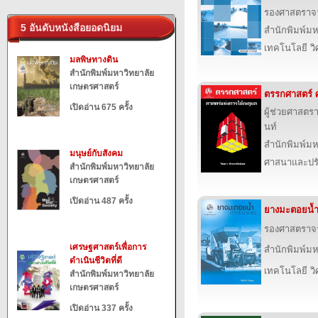
รองศาสตราจาร
5 อันดับหนังสือยอดนิยม
สำนักพิมพ์ม
เทคโนโลยี ว
มลพิษทางดิน
สำนักพิมพ์มหาวิทยาลัย
เกษตรศาสตร์
ตรรกศาสตร์ ศ
เปิดอ่าน 675 ครั้ง
ผู้ช่วยศาสตรา
นท์
สำนักพิมพ์ม
มนุษย์กับสังคม
ศาสนาและปร
สำนักพิมพ์มหาวิทยาลัย
เกษตรศาสตร์
เปิดอ่าน 487 ครั้ง
ยางมะตอยน้
รองศาสตราจาร
เศรษฐศาสตร์เพื่อการ
สำนักพิมพ์ม
ดำเนินชีวิตที่ดี
เทคโนโลยี ว
สำนักพิมพ์มหาวิทยาลัย
เกษตรศาสตร์
เปิดอ่าน 337 ครั้ง