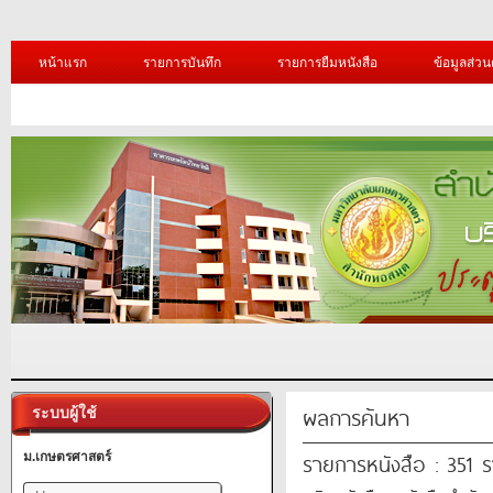
หน้าแรก
รายการบันทึก
รายการยืมหนังสือ
ข้อมูลส่วน
ผลการค้นหา
ระบบผู้ใช้
รายการหนังสือ : 351 
ม.เกษตรศาสตร์