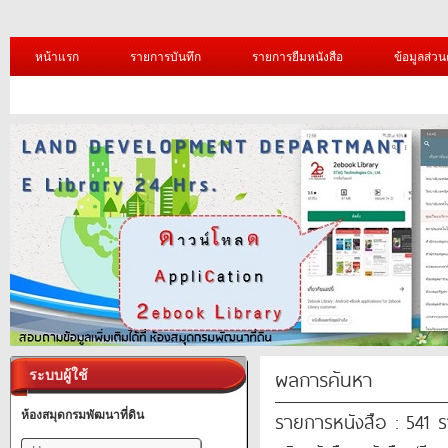
หน้าแรก
รายการบันทึก
รายการยืมหนังสือ
ข้อมูลส่วน
ผลการค้นหา
ระบบผู้ใช้
รายการหนังสือ : 541 
ห้องสมุดกรมพัฒนาที่ดิน