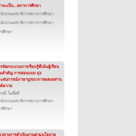
่าจะเป็น...สภาการศึกษา
นักงานเลขาธิการสภาการศึกษา
นักงานเลขาธิการสภาการศึกษา
รศึกษา
รจัดกระบวนการเรียนรู้ที่เน้นผู้เรียน
็นสำคัญ การสอนแบบ มุ่ง
ระสบการณ์ภาษาบูรณาการผสมผสาน
ค์ความ
รณี โพธิ์ศรี
นักงานเลขาธิการสภาการศึกษา
รศึกษา
นวทางการดำเนินงานตามนโยบาย