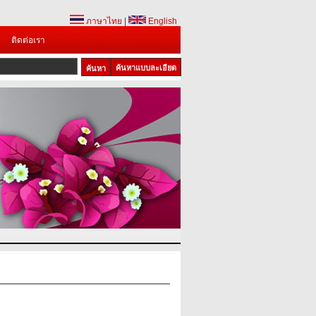
ภาษาไทย
|
English
ติดต่อเรา
ค้นหาแบบละเอียด