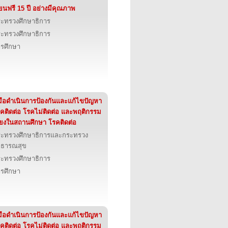
ียนฟรี 15 ปี อย่างมีคุณภาพ
ะทรวงศึกษาธิการ
ะทรวงศึกษาธิการ
รศึกษา
่มือดำเนินการป้องกันและแก้ไขปัญหา
คติดต่อ โรคไม่ติดต่อ และพฤติกรรม
ี่ยงในสถานศึกษา โรคติดต่อ
ะทรวงศึกษาธิการและกระทรวง
าธารณสุข
ะทรวงศึกษาธิการ
รศึกษา
่มือดำเนินการป้องกันและแก้ไขปัญหา
คติดต่อ โรคไม่ติดต่อ และพฤติกรรม