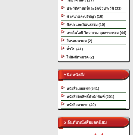
วิทยาศาสตร์ (27)
ประวัติศาสตร์และอัตชีวประวัติ (33)
ศาสนาและปรัชญา (16)
ศิลปะและวัฒนธรรม (10)
เทคโนโลยี วิศวกรรม อุตสาหกรรม (44)
โทรคมนาคม (2)
ทั่วไป (41)
ไม่สังกัดหมวด (2)
ชนิดหนังสือ
หนังสือเผยแพร่ (541)
หนังสือลิขสิทธิ์สำนักพิมพ์ (201)
หนังสือหายาก (40)
5 อันดับหนังสือยอดนิยม