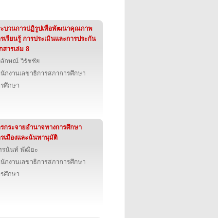
ะบวนการปฏิรูปเพื่อพัฒนาคุณภาพ
รเรียนรู้ การประเมินและการประกัน
กสารเล่ม 8
ลักษณ์ วิรัชชัย
นักงานเลขาธิการสภาการศึกษา
รศึกษา
ารกระจายอำนาจทางการศึกษา
รเมืองและฉันทานุมัติ
ทรนันท์ พัฒิยะ
นักงานเลขาธิการสภาการศึกษา
รศึกษา