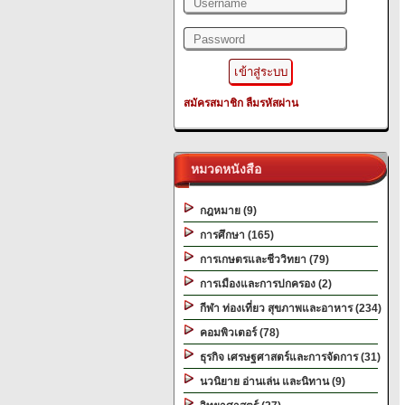
สมัครสมาชิก
ลืมรหัสผ่าน
หมวดหนังสือ
กฎหมาย (9)
การศึกษา (165)
การเกษตรและชีววิทยา (79)
การเมืองและการปกครอง (2)
กีฬา ท่องเที่ยว สุขภาพและอาหาร (234)
คอมพิวเตอร์ (78)
ธุรกิจ เศรษฐศาสตร์และการจัดการ (31)
นวนิยาย อ่านเล่น และนิทาน (9)