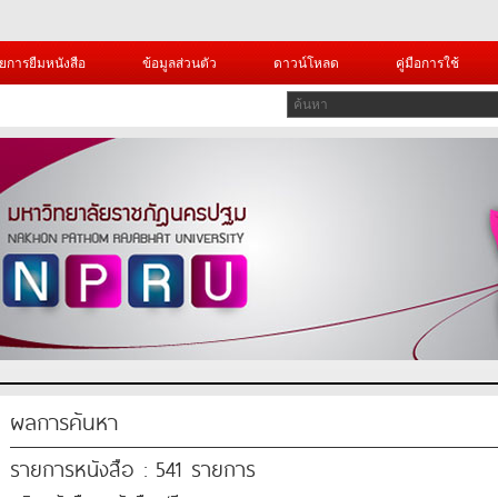
ยการยืมหนังสือ
ข้อมูลส่วนตัว
ดาวน์โหลด
คู่มือการใช้
ผลการค้นหา
รายการหนังสือ : 541 รายการ