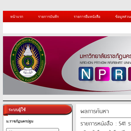
หน้าแรก
รายการบันทึก
รายการยืมหนังสือ
ข้อมูลส่วน
ผลการค้นหา
ระบบผู้ใช้
รายการหนังสือ : 541 
ม.ราชภัฏนครปฐม