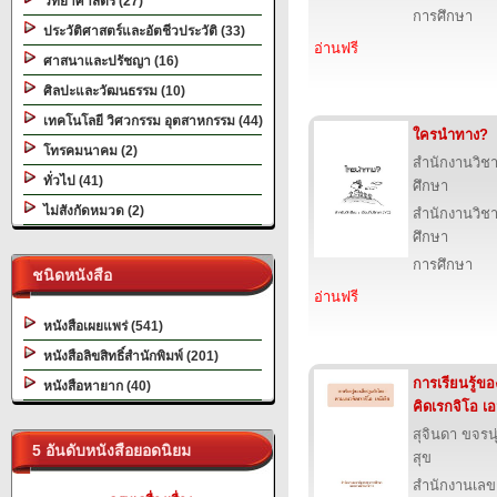
วิทยาศาสตร์ (27)
การศึกษา
ประวัติศาสตร์และอัตชีวประวัติ (33)
อ่านฟรี
ศาสนาและปรัชญา (16)
ศิลปะและวัฒนธรรม (10)
เทคโนโลยี วิศวกรรม อุตสาหกรรม (44)
ใครนำทาง?
โทรคมนาคม (2)
สำนักงานวิ
ทั่วไป (41)
ศึกษา
ไม่สังกัดหมวด (2)
สำนักงานวิ
ศึกษา
การศึกษา
ชนิดหนังสือ
อ่านฟรี
หนังสือเผยแพร่ (541)
หนังสือลิขสิทธิ์สำนักพิมพ์ (201)
การเรียนรู้ข
หนังสือหายาก (40)
คิดเรกจิโอ เอ
สุจินดา ขจรนุ่
5 อันดับหนังสือยอดนิยม
สุข
สำนักงานเลข