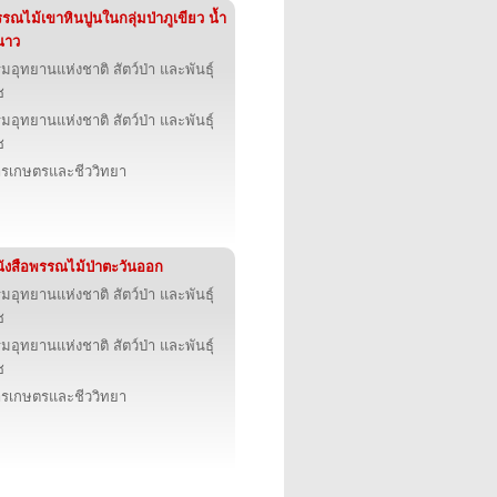
รณไม้เขาหินปูนในกลุ่มป่าภูเขียว น้ำ
นาว
มอุทยานแห่งชาติ สัตว์ป่า และพันธุ์
ช
มอุทยานแห่งชาติ สัตว์ป่า และพันธุ์
ช
รเกษตรและชีววิทยา
ังสือพรรณไม้ป่าตะวันออก
มอุทยานแห่งชาติ สัตว์ป่า และพันธุ์
ช
มอุทยานแห่งชาติ สัตว์ป่า และพันธุ์
ช
รเกษตรและชีววิทยา