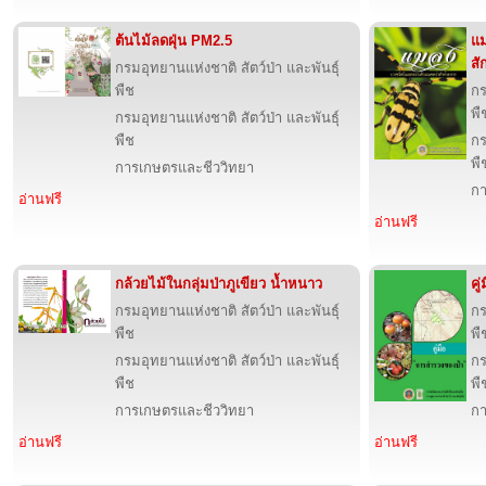
ต้นไม้ลดฝุ่น PM2.5
แ
สั
กรมอุทยานแห่งชาติ สัตว์ป่า และพันธุ์
พืช
กร
พื
กรมอุทยานแห่งชาติ สัตว์ป่า และพันธุ์
พืช
กร
พื
การเกษตรและชีววิทยา
กา
อ่านฟรี
อ่านฟรี
กล้วยไม้ในกลุ่มป่าภูเขียว น้ำหนาว
คู
กรมอุทยานแห่งชาติ สัตว์ป่า และพันธุ์
กร
พืช
พื
กรมอุทยานแห่งชาติ สัตว์ป่า และพันธุ์
กร
พืช
พื
การเกษตรและชีววิทยา
กา
อ่านฟรี
อ่านฟรี