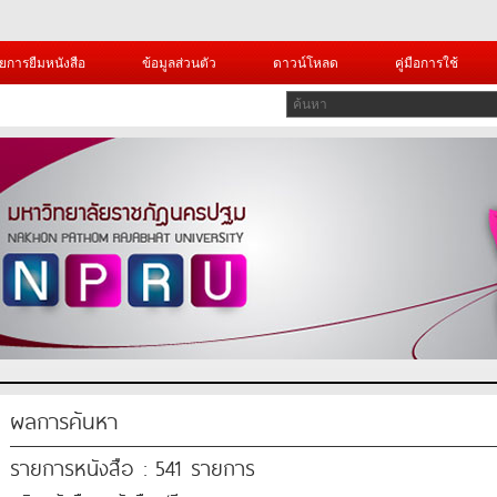
ยการยืมหนังสือ
ข้อมูลส่วนตัว
ดาวน์โหลด
คู่มือการใช้
ผลการค้นหา
รายการหนังสือ : 541 รายการ