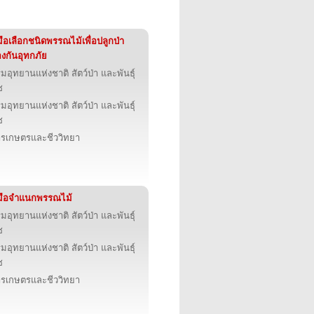
่มือเลือกชนิดพรรณไม้เพื่อปลูกป่า
องกันอุทกภัย
มอุทยานแห่งชาติ สัตว์ป่า และพันธุ์
ช
มอุทยานแห่งชาติ สัตว์ป่า และพันธุ์
ช
รเกษตรและชีววิทยา
่มือจำแนกพรรณไม้
มอุทยานแห่งชาติ สัตว์ป่า และพันธุ์
ช
มอุทยานแห่งชาติ สัตว์ป่า และพันธุ์
ช
รเกษตรและชีววิทยา