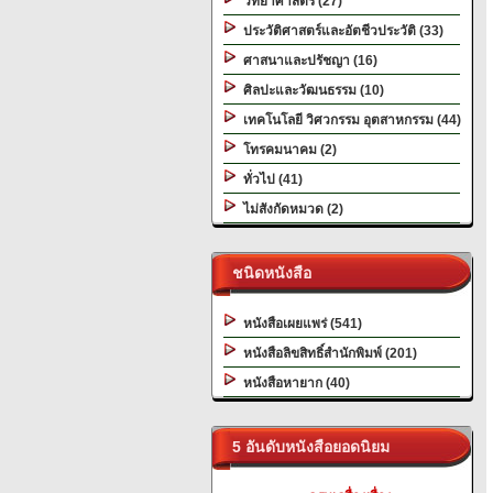
วิทยาศาสตร์ (27)
ประวัติศาสตร์และอัตชีวประวัติ (33)
ศาสนาและปรัชญา (16)
ศิลปะและวัฒนธรรม (10)
เทคโนโลยี วิศวกรรม อุตสาหกรรม (44)
โทรคมนาคม (2)
ทั่วไป (41)
ไม่สังกัดหมวด (2)
ชนิดหนังสือ
หนังสือเผยแพร่ (541)
หนังสือลิขสิทธิ์สำนักพิมพ์ (201)
หนังสือหายาก (40)
5 อันดับหนังสือยอดนิยม