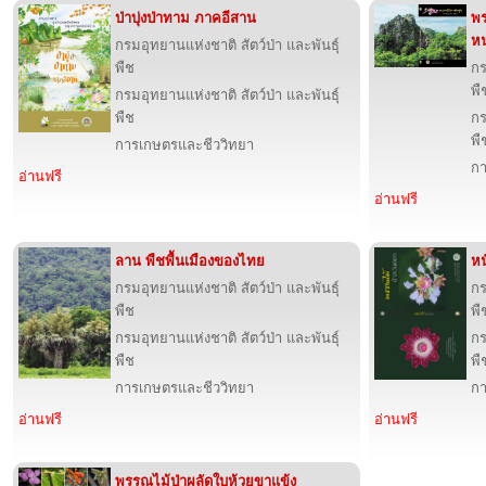
ป่าบุ่งป่าทาม ภาคอีสาน
พร
ห
กรมอุทยานแห่งชาติ สัตว์ป่า และพันธุ์
พืช
กร
พื
กรมอุทยานแห่งชาติ สัตว์ป่า และพันธุ์
พืช
กร
พื
การเกษตรและชีววิทยา
กา
อ่านฟรี
อ่านฟรี
ลาน พืชพื้นเมืองของไทย
หน
กรมอุทยานแห่งชาติ สัตว์ป่า และพันธุ์
กร
พืช
พื
กรมอุทยานแห่งชาติ สัตว์ป่า และพันธุ์
กร
พืช
พื
การเกษตรและชีววิทยา
กา
อ่านฟรี
อ่านฟรี
พรรณไม้ป่าผลัดใบห้วยขาแข้ง