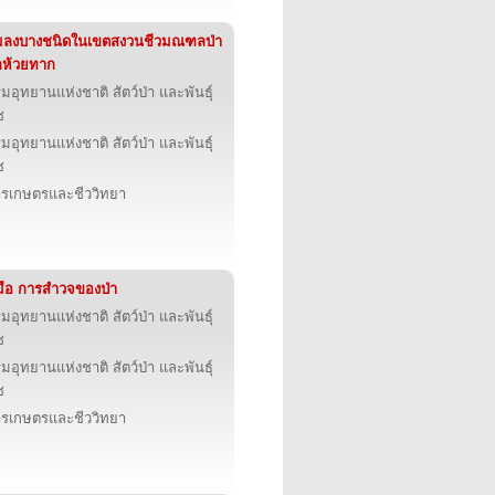
มลงบางชนิดในเขตสงวนชีวมณฑลป่า
กห้วยทาก
มอุทยานแห่งชาติ สัตว์ป่า และพันธุ์
ช
มอุทยานแห่งชาติ สัตว์ป่า และพันธุ์
ช
รเกษตรและชีววิทยา
่มือ การสำวจของป่า
มอุทยานแห่งชาติ สัตว์ป่า และพันธุ์
ช
มอุทยานแห่งชาติ สัตว์ป่า และพันธุ์
ช
รเกษตรและชีววิทยา