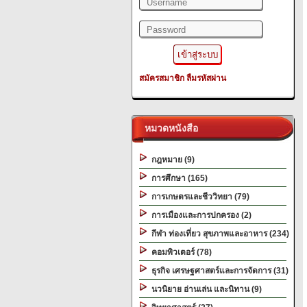
สมัครสมาชิก
ลืมรหัสผ่าน
หมวดหนังสือ
กฎหมาย (9)
การศึกษา (165)
การเกษตรและชีววิทยา (79)
การเมืองและการปกครอง (2)
กีฬา ท่องเที่ยว สุขภาพและอาหาร (234)
คอมพิวเตอร์ (78)
ธุรกิจ เศรษฐศาสตร์และการจัดการ (31)
นวนิยาย อ่านเล่น และนิทาน (9)