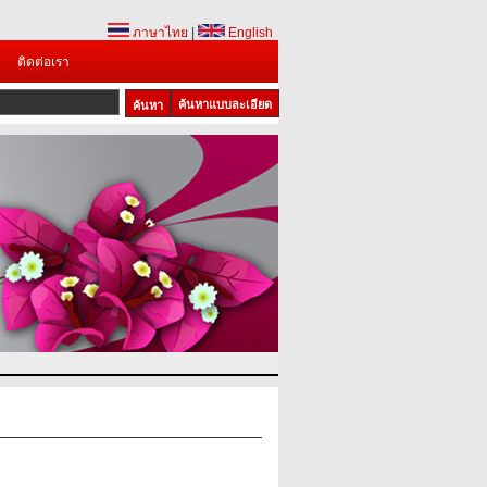
ภาษาไทย
|
English
ติดต่อเรา
ค้นหาแบบละเอียด