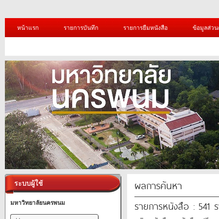
หน้าแรก
รายการบันทึก
รายการยืมหนังสือ
ข้อมูลส่วน
ผลการค้นหา
ระบบผู้ใช้
รายการหนังสือ : 541 
มหาวิทยาลัยนครพนม