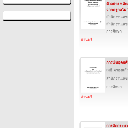
ตัวอย่าง หลัก
จากครูกอไผ่
สำนักงานเลข
สำนักงานเลข
การศึกษา
อ่านฟรี
การเงินอุดมศ
เมธี ครองแก
สำนักงานเลข
การศึกษา
อ่านฟรี
การจัดกระบวนก