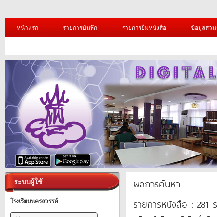
หน้าแรก
รายการบันทึก
รายการยืมหนังสือ
ข้อมูลส่วน
ผลการค้นหา
ระบบผู้ใช้
รายการหนังสือ : 281 
โรงเรียนนครสวรรค์