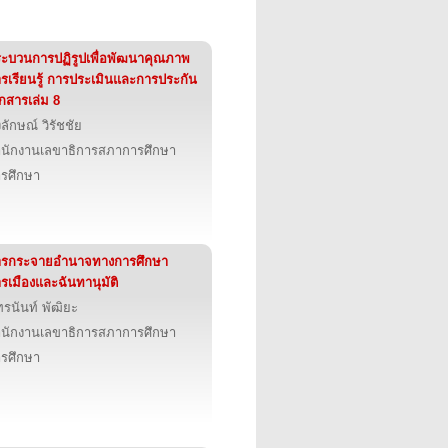
ะบวนการปฏิรูปเพื่อพัฒนาคุณภาพ
รเรียนรู้ การประเมินและการประกัน
กสารเล่ม 8
ลักษณ์ วิรัชชัย
นักงานเลขาธิการสภาการศึกษา
รศึกษา
ารกระจายอำนาจทางการศึกษา
รเมืองและฉันทานุมัติ
ทรนันท์ พัฒิยะ
นักงานเลขาธิการสภาการศึกษา
รศึกษา