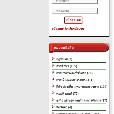
สมัครสมาชิก
ลืมรหัสผ่าน
หมวดหนังสือ
กฎหมาย (3)
การศึกษา (155)
การเกษตรและชีววิทยา (78)
การเมืองและการปกครอง (1)
กีฬา ท่องเที่ยว สุขภาพและอาหาร (199)
คอมพิวเตอร์ (77)
ธุรกิจ เศรษฐศาสตร์และการจัดการ (17)
จิตวิทยา (4)