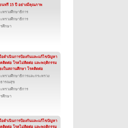
ียนฟรี 15 ปี อย่างมีคุณภาพ
ะทรวงศึกษาธิการ
ะทรวงศึกษาธิการ
รศึกษา
่มือดำเนินการป้องกันและแก้ไขปัญหา
คติดต่อ โรคไม่ติดต่อ และพฤติกรรม
ี่ยงในสถานศึกษา โรคติดต่อ
ะทรวงศึกษาธิการและกระทรวง
าธารณสุข
ะทรวงศึกษาธิการ
รศึกษา
่มือดำเนินการป้องกันและแก้ไขปัญหา
คติดต่อ โรคไม่ติดต่อ และพฤติกรรม