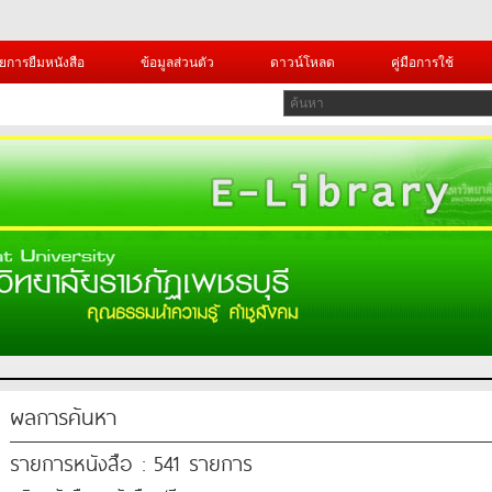
ยการยืมหนังสือ
ข้อมูลส่วนตัว
ดาวน์โหลด
คู่มือการใช้
ผลการค้นหา
รายการหนังสือ : 541 รายการ