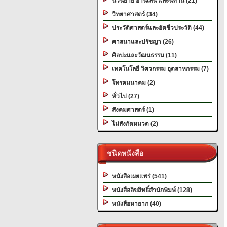
นวนิยาย อ่านเล่น และนิทาน (21)
วิทยาศาสตร์ (34)
ประวัติศาสตร์และอัตชีวประวัติ (44)
ศาสนาและปรัชญา (26)
ศิลปะและวัฒนธรรม (11)
เทคโนโลยี วิศวกรรม อุตสาหกรรม (7)
โทรคมนาคม (2)
ทั่วไป (27)
สังคมศาสตร์ (1)
ไม่สังกัดหมวด (2)
ชนิดหนังสือ
หนังสือเผยแพร่ (541)
หนังสือลิขสิทธิ์สำนักพิมพ์ (128)
หนังสือหายาก (40)