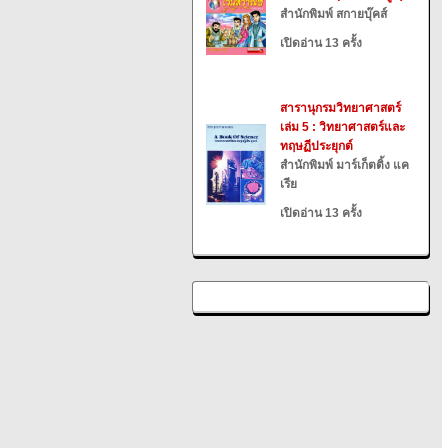
สำนักพิมพ์ สกายบุ๊คส์
เปิดอ่าน 13 ครั้ง
สารานุกรมวิทยาศาสตร์
เล่ม 5 : วิทยาศาสตร์และ
ทฤษฏีประยุกต์
สำนักพิมพ์ มาร์เก็ตติ้ง แค
เรีย
เปิดอ่าน 13 ครั้ง