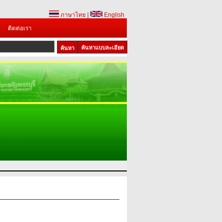
ภาษาไทย
|
English
ติดต่อเรา
ค้นหาแบบละเอียด