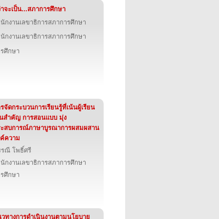
่าจะเป็น...สภาการศึกษา
นักงานเลขาธิการสภาการศึกษา
นักงานเลขาธิการสภาการศึกษา
รศึกษา
รจัดกระบวนการเรียนรู้ที่เน้นผู้เรียน
็นสำคัญ การสอนแบบ มุ่ง
ระสบการณ์ภาษาบูรณาการผสมผสาน
ค์ความ
รณี โพธิ์ศรี
นักงานเลขาธิการสภาการศึกษา
รศึกษา
นวทางการดำเนินงานตามนโยบาย