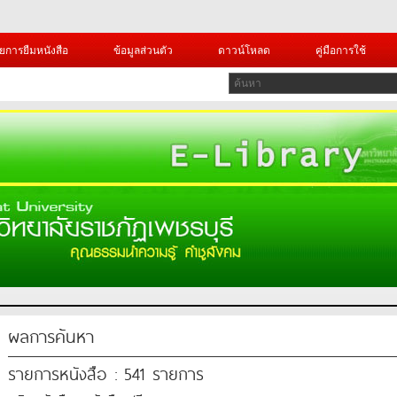
ยการยืมหนังสือ
ข้อมูลส่วนตัว
ดาวน์โหลด
คู่มือการใช้
ผลการค้นหา
รายการหนังสือ : 541 รายการ