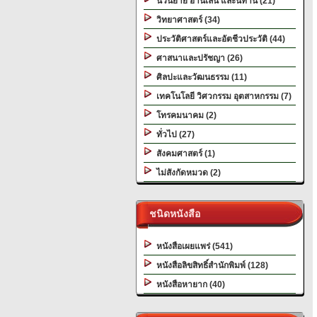
นวนิยาย อ่านเล่น และนิทาน (21)
วิทยาศาสตร์ (34)
ประวัติศาสตร์และอัตชีวประวัติ (44)
ศาสนาและปรัชญา (26)
ศิลปะและวัฒนธรรม (11)
เทคโนโลยี วิศวกรรม อุตสาหกรรม (7)
โทรคมนาคม (2)
ทั่วไป (27)
สังคมศาสตร์ (1)
ไม่สังกัดหมวด (2)
ชนิดหนังสือ
หนังสือเผยแพร่ (541)
หนังสือลิขสิทธิ์สำนักพิมพ์ (128)
หนังสือหายาก (40)