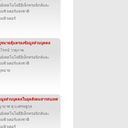
นย์เทคโนโลยีอิเล็กทรอนิกส์และ
มพิวเตอร์แห่งชาติ
มพิวเตอร์
หมายคุ้มครองข้อมูลส่วนบุคคล
โรจน์ วายุภาพ
นย์เทคโนโลยีอิเล็กทรอนิกส์และ
มพิวเตอร์แห่งชาติ
ฎหมาย
อมูลส่วนบุคคลในยุคสังคมสารสนเทศ
ามาศ ธุวะเศรษฐกุล
นย์เทคโนโลยีอิเล็กทรอนิกส์และ
มพิวเตอร์แห่งชาติ
มพิวเตอร์