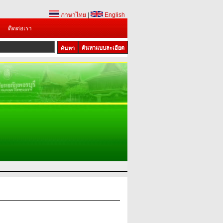
ภาษาไทย
|
English
ติดต่อเรา
ค้นหาแบบละเอียด