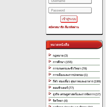
สมัครสมาชิก
ลืมรหัสผ่าน
หมวดหนังสือ
กฎหมาย (3)
การศึกษา (155)
การเกษตรและชีววิทยา (78)
การเมืองและการปกครอง (1)
กีฬา ท่องเที่ยว สุขภาพและอาหาร (199)
คอมพิวเตอร์ (77)
ธุรกิจ เศรษฐศาสตร์และการจัดการ (17)
จิตวิทยา (4)