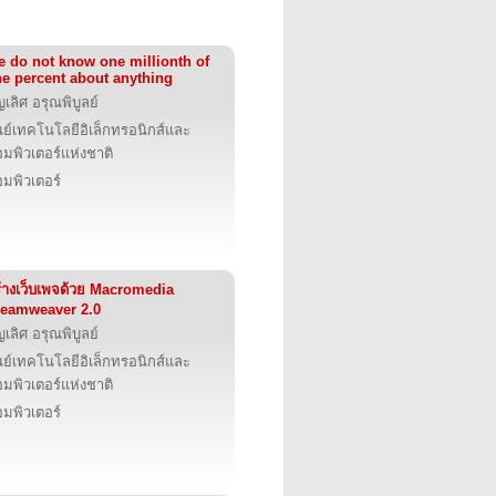
 do not know one millionth of
e percent about anything
ญเลิศ อรุณพิบูลย์
นย์เทคโนโลยีอิเล็กทรอนิกส์และ
มพิวเตอร์แห่งชาติ
มพิวเตอร์
้างเว็บเพจด้วย Macromedia
eamweaver 2.0
ญเลิศ อรุณพิบูลย์
นย์เทคโนโลยีอิเล็กทรอนิกส์และ
มพิวเตอร์แห่งชาติ
มพิวเตอร์