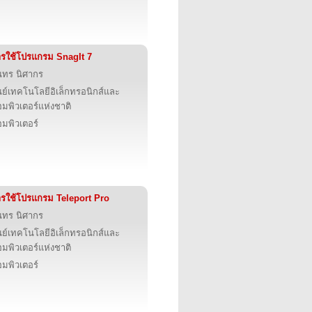
รใช้โปรแกรม SnagIt 7
นทร นิศากร
นย์เทคโนโลยีอิเล็กทรอนิกส์และ
มพิวเตอร์แห่งชาติ
มพิวเตอร์
รใช้โปรแกรม Teleport Pro
นทร นิศากร
นย์เทคโนโลยีอิเล็กทรอนิกส์และ
มพิวเตอร์แห่งชาติ
มพิวเตอร์