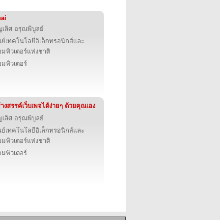
ai
ญเลิศ อรุณพิบูลย์
นย์เทคโนโลยีอิเล็กทรอนิกส์และ
มพิวเตอร์แห่งชาติ
มพิวเตอร์
้างสรรค์เว็บเพจได้ง่ายๆ ด้วยคุณเอง
ญเลิศ อรุณพิบูลย์
นย์เทคโนโลยีอิเล็กทรอนิกส์และ
มพิวเตอร์แห่งชาติ
มพิวเตอร์