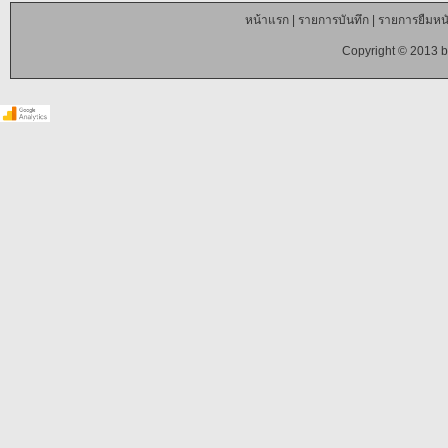
หน้าแรก
|
รายการบันทึก
|
รายการยืมหนั
Copyright © 2013 b