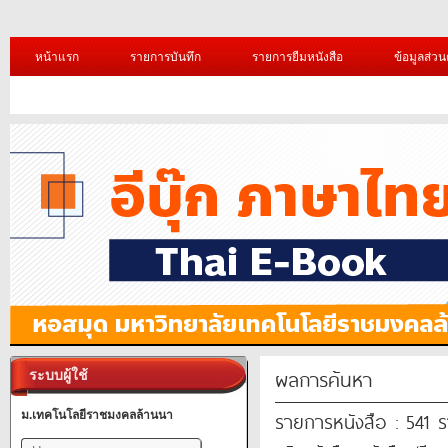
หน้าแรก
รายการบันทึก
รายการยืมหนังสือ
ข้อมูลส่วน
ผลการค้นหา
ระบบผู้ใช้
รายการหนังสือ : 541 
ม.เทคโนโลยีราชมงคลล้านนา