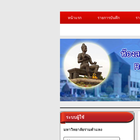
หน้าแรก
รายการบันทึก
รา
ระบบผู้ใช้
มหาวิทยาลัยรามคำแหง