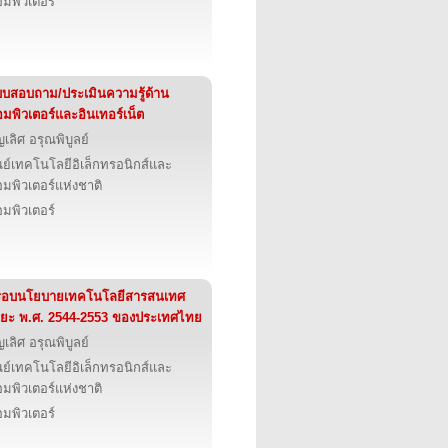
มพิวเตอร์
บสอบถาม/ประเมินความรู้ด้าน
มพิวเตอร์และอินเทอร์เน็ต
ญเลิศ อรุณพิบูลย์
นย์เทคโนโลยีอิเล็กทรอนิกส์และ
มพิวเตอร์แห่งชาติ
มพิวเตอร์
รอบนโยบายเทคโนโลยีสารสนเทศ
ยะ พ.ศ. 2544-2553 ของประเทศไทย
ญเลิศ อรุณพิบูลย์
นย์เทคโนโลยีอิเล็กทรอนิกส์และ
มพิวเตอร์แห่งชาติ
มพิวเตอร์