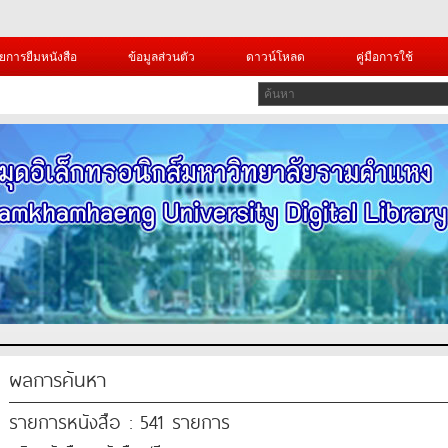
ยการยืมหนังสือ
ข้อมูลส่วนตัว
ดาวน์โหลด
คู่มือการใช้
ผลการค้นหา
รายการหนังสือ : 541 รายการ