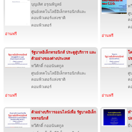
บุญเลิศ อรุณพิบูลย์
ทว
ศูนย์เทคโนโลยีอิเล็กทรอนิกส์และ
ศู
คอมพิวเตอร์แห่งชาติ
คอ
คอมพิวเตอร์
คอ
อ่านฟรี
อ่านฟรี
รัฐบาลอิเล็กทรอนิกส์ ประตูสู่บริการ และ
โค
ตัวอย่างของต่างประเทศ
ป
ทวีศักดิ์ กออนันตกูล
ทว
ศูนย์เทคโนโลยีอิเล็กทรอนิกส์และ
ศู
คอมพิวเตอร์แห่งชาติ
คอ
คอมพิวเตอร์
คอ
อ่านฟรี
อ่านฟรี
ตัวอย่างบริการออนไลน์เพื่อ รัฐบาลอิเล็ก
ทำ
ททรอนิกส์
ป
ทวีศักดิ์ กออนันตกูล
ยื