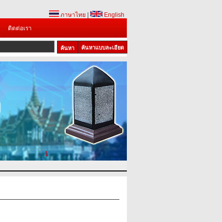
ภาษาไทย
|
English
ติดต่อเรา
ค้นหาแบบละเอียด
1