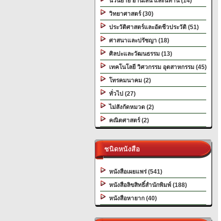
นวนิยาย อ่านเล่น และนิทาน (14)
วิทยาศาสตร์ (30)
ประวัติศาสตร์และอัตชีวประวัติ (51)
ศาสนาและปรัชญา (18)
ศิลปะและวัฒนธรรม (13)
เทคโนโลยี วิศวกรรม อุตสาหกรรม (45)
โทรคมนาคม (2)
ทั่วไป (27)
ไม่สังกัดหมวด (2)
คณิตศาสตร์ (2)
ชนิดหนังสือ
หนังสือเผยแพร่ (541)
หนังสือลิขสิทธิ์สำนักพิมพ์ (188)
หนังสือหายาก (40)