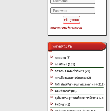
สมัครสมาชิก
ลืมรหัสผ่าน
หมวดหนังสือ
กฎหมาย (7)
การศึกษา (151)
การเกษตรและชีววิทยา (79)
การเมืองและการปกครอง (2)
กีฬา ท่องเที่ยว สุขภาพและอาหาร (212)
คอมพิวเตอร์ (86)
ธุรกิจ เศรษฐศาสตร์และการจัดการ (27)
จิตวิทยา (1)