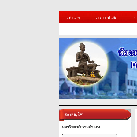
หน้าแรก
รายการบันทึก
รา
ระบบผู้ใช้
มหาวิทยาลัยรามคำแหง