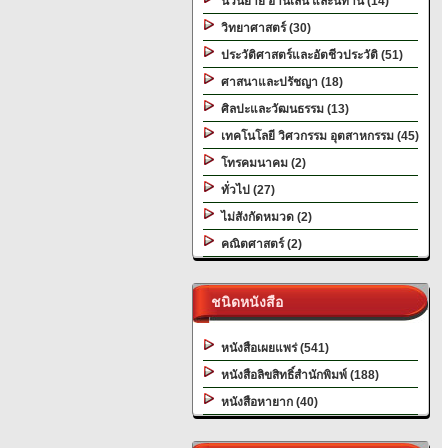
นวนิยาย อ่านเล่น และนิทาน (14)
วิทยาศาสตร์ (30)
ประวัติศาสตร์และอัตชีวประวัติ (51)
ศาสนาและปรัชญา (18)
ศิลปะและวัฒนธรรม (13)
เทคโนโลยี วิศวกรรม อุตสาหกรรม (45)
โทรคมนาคม (2)
ทั่วไป (27)
ไม่สังกัดหมวด (2)
คณิตศาสตร์ (2)
ชนิดหนังสือ
หนังสือเผยแพร่ (541)
หนังสือลิขสิทธิ์สำนักพิมพ์ (188)
หนังสือหายาก (40)