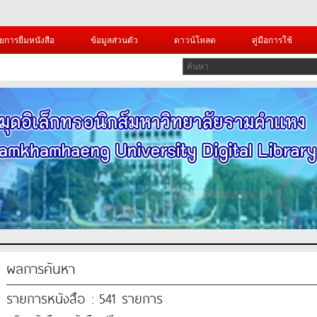
ยการยืมหนังสือ
ข้อมูลส่วนตัว
ดาวน์โหลด
คู่มือการใช้
ผลการค้นหา
รายการหนังสือ : 541 รายการ