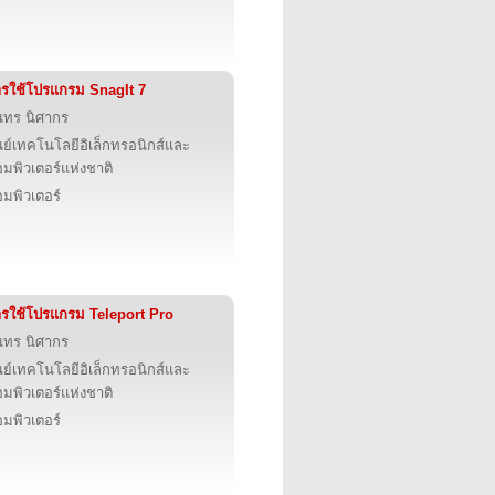
รใช้โปรแกรม SnagIt 7
นทร นิศากร
นย์เทคโนโลยีอิเล็กทรอนิกส์และ
มพิวเตอร์แห่งชาติ
มพิวเตอร์
รใช้โปรแกรม Teleport Pro
นทร นิศากร
นย์เทคโนโลยีอิเล็กทรอนิกส์และ
มพิวเตอร์แห่งชาติ
มพิวเตอร์