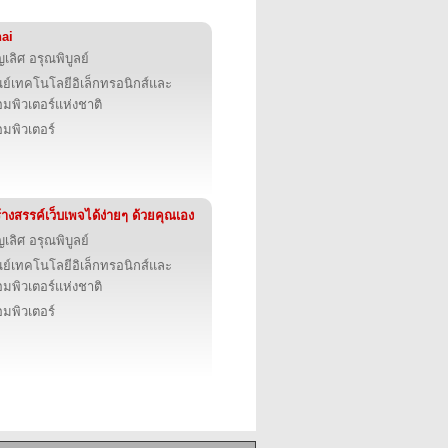
ai
ญเลิศ อรุณพิบูลย์
นย์เทคโนโลยีอิเล็กทรอนิกส์และ
มพิวเตอร์แห่งชาติ
มพิวเตอร์
้างสรรค์เว็บเพจได้ง่ายๆ ด้วยคุณเอง
ญเลิศ อรุณพิบูลย์
นย์เทคโนโลยีอิเล็กทรอนิกส์และ
มพิวเตอร์แห่งชาติ
มพิวเตอร์