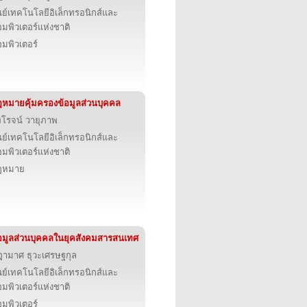
นย์เทคโนโลยีอิเล็กทรอนิกส์และ
มพิวเตอร์แห่งชาติ
มพิวเตอร์
หมายคุ้มครองข้อมูลส่วนบุคคล
โรจน์ วายุภาพ
นย์เทคโนโลยีอิเล็กทรอนิกส์และ
มพิวเตอร์แห่งชาติ
ฎหมาย
อมูลส่วนบุคคลในยุคสังคมสารสนเทศ
ามาศ ธุวะเศรษฐกุล
นย์เทคโนโลยีอิเล็กทรอนิกส์และ
มพิวเตอร์แห่งชาติ
มพิวเตอร์