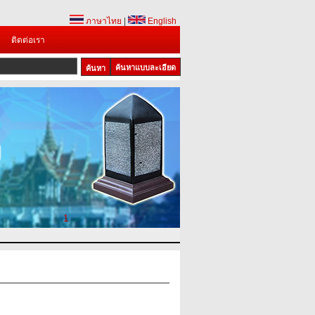
ภาษาไทย
|
English
ติดต่อเรา
ค้นหาแบบละเอียด
1