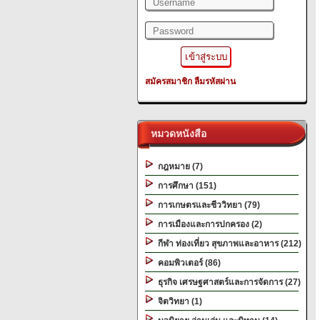
สมัครสมาชิก
ลืมรหัสผ่าน
หมวดหนังสือ
กฎหมาย (7)
การศึกษา (151)
การเกษตรและชีววิทยา (79)
การเมืองและการปกครอง (2)
กีฬา ท่องเที่ยว สุขภาพและอาหาร (212)
คอมพิวเตอร์ (86)
ธุรกิจ เศรษฐศาสตร์และการจัดการ (27)
จิตวิทยา (1)