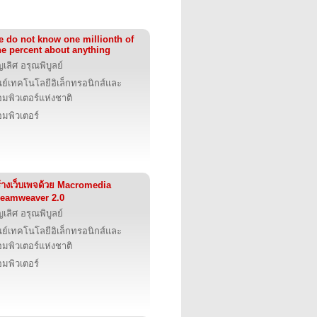
 do not know one millionth of
e percent about anything
ญเลิศ อรุณพิบูลย์
นย์เทคโนโลยีอิเล็กทรอนิกส์และ
มพิวเตอร์แห่งชาติ
มพิวเตอร์
้างเว็บเพจด้วย Macromedia
eamweaver 2.0
ญเลิศ อรุณพิบูลย์
นย์เทคโนโลยีอิเล็กทรอนิกส์และ
มพิวเตอร์แห่งชาติ
มพิวเตอร์