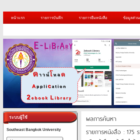
หน้าแรก
รายการบันทึก
รายการยืมหนังสือ
ข้อมูลส่วน
ผลการค้นหา
ระบบผู้ใช้
รายการหนังสือ : 175 
Southeast Bangkok University