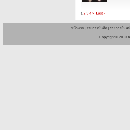
1
2
3
4
>
Last ›
หน้าแรก
|
รายการบันทึก
|
รายการยืมหนั
Copyright © 2013 b