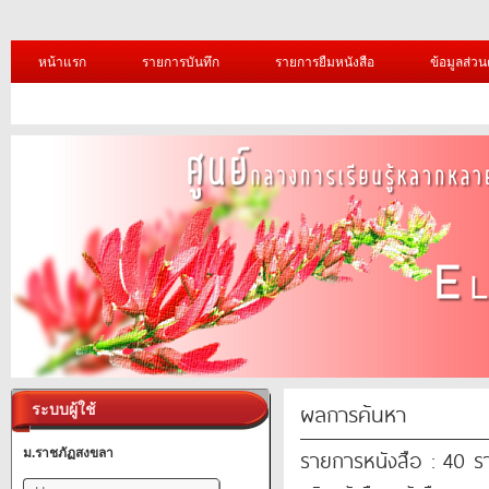
หน้าแรก
รายการบันทึก
รายการยืมหนังสือ
ข้อมูลส่วน
ผลการค้นหา
ระบบผู้ใช้
รายการหนังสือ : 40 
ม.ราชภัฏสงขลา