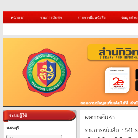
หน้าแรก
รายการบันทึก
รายการยืมหนังสือ
ข้อมูลส่วน
ผลการค้นหา
ระบบผู้ใช้
รายการหนังสือ : 541 
ม.ธนบุรี