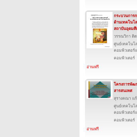
กระบวนการก
ด้านเทคโนโล
สถาบันอุดมศ
วรรณวิกา ดิตถ
ศูนย์เทคโนโล
คอมพิวเตอร์แ
คอมพิวเตอร์
อ่านฟรี
โครงการพัฒ
สารสนเทศ
สุรางคณา แก
ศูนย์เทคโนโล
คอมพิวเตอร์แ
คอมพิวเตอร์
อ่านฟรี