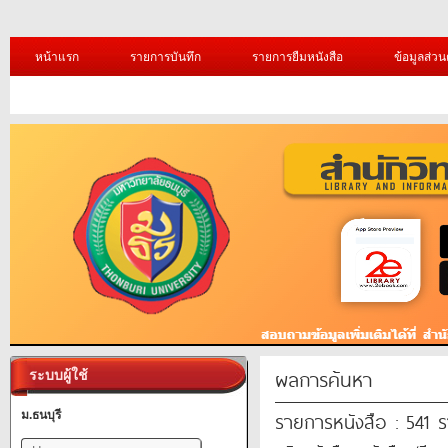
หน้าแรก
รายการบันทึก
รายการยืมหนังสือ
ข้อมูลส่วน
ผลการค้นหา
ระบบผู้ใช้
รายการหนังสือ : 541 
ม.ธนบุรี