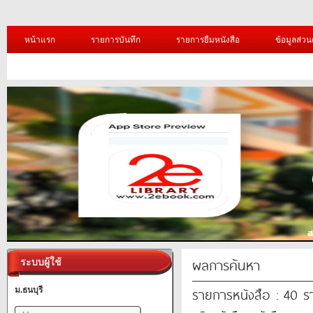
หน้าแรก
รายการบันทึก
รายการยืมหนังสือ
ข้อมูลส่วน
ผลการค้นหา
ระบบผู้ใช้
รายการหนังสือ : 40 
ม.ธนบุรี