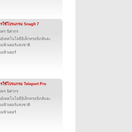
รใช้โปรแกรม SnagIt 7
นทร นิศากร
นย์เทคโนโลยีอิเล็กทรอนิกส์และ
มพิวเตอร์แห่งชาติ
มพิวเตอร์
รใช้โปรแกรม Teleport Pro
นทร นิศากร
นย์เทคโนโลยีอิเล็กทรอนิกส์และ
มพิวเตอร์แห่งชาติ
มพิวเตอร์