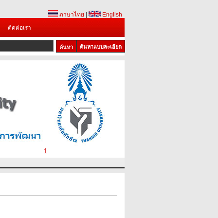
ภาษาไทย
|
English
ติดต่อเรา
ค้นหาแบบละเอียด
1