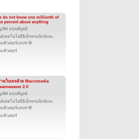
 do not know one millionth of
e percent about anything
ญเลิศ อรุณพิบูลย์
นย์เทคโนโลยีอิเล็กทรอนิกส์และ
มพิวเตอร์แห่งชาติ
มพิวเตอร์
้างเว็บเพจด้วย Macromedia
eamweaver 2.0
ญเลิศ อรุณพิบูลย์
นย์เทคโนโลยีอิเล็กทรอนิกส์และ
มพิวเตอร์แห่งชาติ
มพิวเตอร์