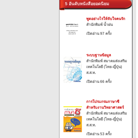
5 อันดับหนังสือยอดนิยม
พูดอย่างไรให้จับใจคนรัก
สำนักพิมพ์ น้ำฝน
เปิดอ่าน 97 ครั้ง
ระบบฐานข้อมูล
สำนักพิมพ์ สมาคมส่งเสริม
เทคโนโลยี (ไทย-ญี่ปุ่น)
ส.ส.ท.
เปิดอ่าน 66 ครั้ง
การโปรแกรมภาษาซี
สำหรับงานวิทยาศาสตร์
สำนักพิมพ์ สมาคมส่งเสริม
เทคโนโลยี (ไทย-ญี่ปุ่น)
ส.ส.ท.
เปิดอ่าน 53 ครั้ง