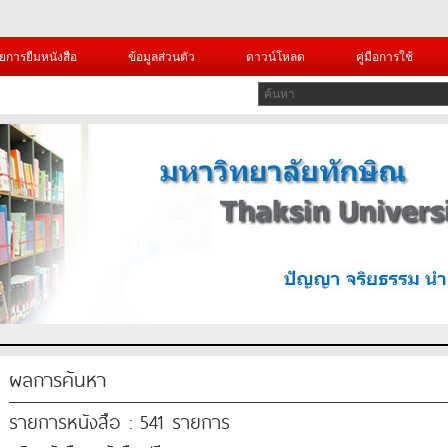
ยการยืมหนังสือ
ข้อมูลส่วนตัว
ดาวน์โหลด
คู่มือการใช้
ผลการค้นหา
รายการหนังสือ : 541 รายการ