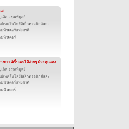
ai
ญเลิศ อรุณพิบูลย์
นย์เทคโนโลยีอิเล็กทรอนิกส์และ
มพิวเตอร์แห่งชาติ
มพิวเตอร์
้างสรรค์เว็บเพจได้ง่ายๆ ด้วยคุณเอง
ญเลิศ อรุณพิบูลย์
นย์เทคโนโลยีอิเล็กทรอนิกส์และ
มพิวเตอร์แห่งชาติ
มพิวเตอร์