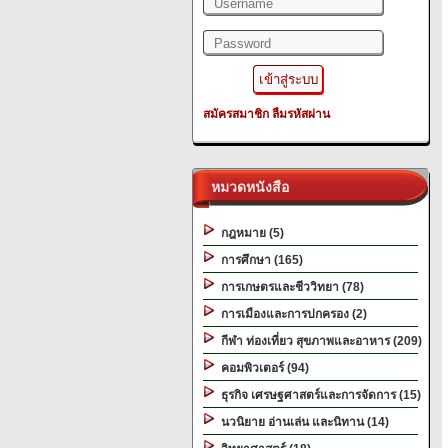
สมัครสมาชิก
ลืมรหัสผ่าน
หมวดหนังสือ
กฎหมาย (5)
การศึกษา (165)
การเกษตรและชีววิทยา (78)
การเมืองและการปกครอง (2)
กีฬา ท่องเที่ยว สุขภาพและอาหาร (209)
คอมพิวเตอร์ (94)
ธุรกิจ เศรษฐศาสตร์และการจัดการ (15)
นวนิยาย อ่านเล่น และนิทาน (14)