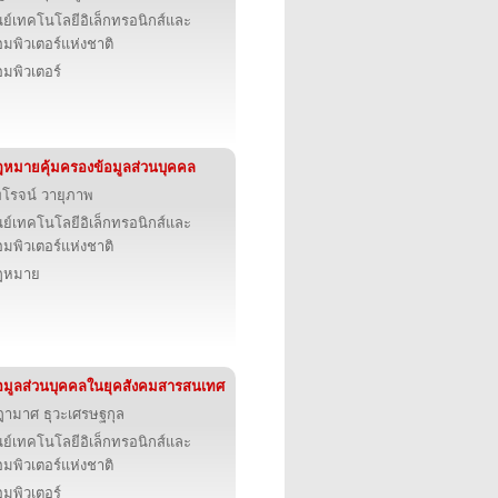
นย์เทคโนโลยีอิเล็กทรอนิกส์และ
มพิวเตอร์แห่งชาติ
มพิวเตอร์
หมายคุ้มครองข้อมูลส่วนบุคคล
โรจน์ วายุภาพ
นย์เทคโนโลยีอิเล็กทรอนิกส์และ
มพิวเตอร์แห่งชาติ
ฎหมาย
อมูลส่วนบุคคลในยุคสังคมสารสนเทศ
ามาศ ธุวะเศรษฐกุล
นย์เทคโนโลยีอิเล็กทรอนิกส์และ
มพิวเตอร์แห่งชาติ
มพิวเตอร์