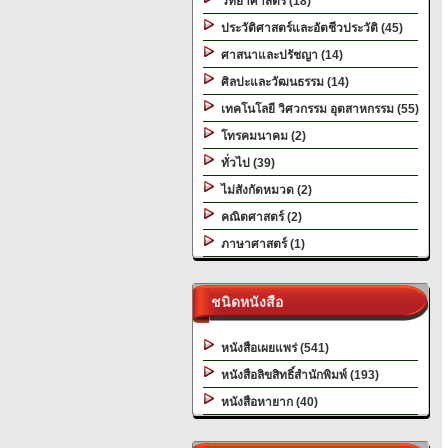
วิทยาศาสตร์ (18)
ประวัติศาสตร์และอัตชีวประวัติ (45)
ศาสนาและปรัชญา (14)
ศิลปะและวัฒนธรรม (14)
เทคโนโลยี วิศวกรรม อุตสาหกรรม (55)
โทรคมนาคม (2)
ทั่วไป (39)
ไม่สังกัดหมวด (2)
คณิตศาสตร์ (2)
ภาษาศาสตร์ (1)
ชนิดหนังสือ
หนังสือเผยแพร่ (541)
หนังสือลิขสิทธิ์สำนักพิมพ์ (193)
หนังสือหายาก (40)