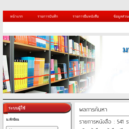
หน้าแรก
รายการบันทึก
รายการยืมหนังสือ
ข้อมูลส่วน
ผลการค้นหา
ระบบผู้ใช้
รายการหนังสือ : 541 
ม.ทักษิณ