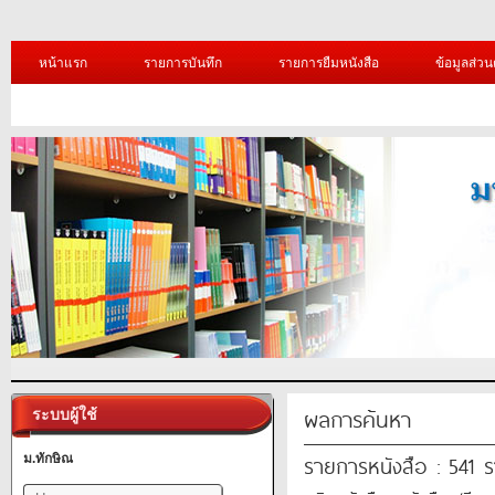
หน้าแรก
รายการบันทึก
รายการยืมหนังสือ
ข้อมูลส่วน
ผลการค้นหา
ระบบผู้ใช้
รายการหนังสือ : 541 
ม.ทักษิณ