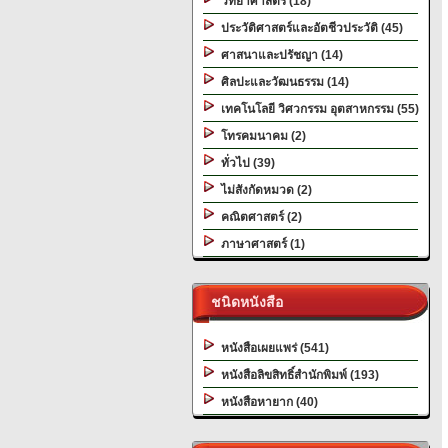
วิทยาศาสตร์ (18)
ประวัติศาสตร์และอัตชีวประวัติ (45)
ศาสนาและปรัชญา (14)
ศิลปะและวัฒนธรรม (14)
เทคโนโลยี วิศวกรรม อุตสาหกรรม (55)
โทรคมนาคม (2)
ทั่วไป (39)
ไม่สังกัดหมวด (2)
คณิตศาสตร์ (2)
ภาษาศาสตร์ (1)
ชนิดหนังสือ
หนังสือเผยแพร่ (541)
หนังสือลิขสิทธิ์สำนักพิมพ์ (193)
หนังสือหายาก (40)