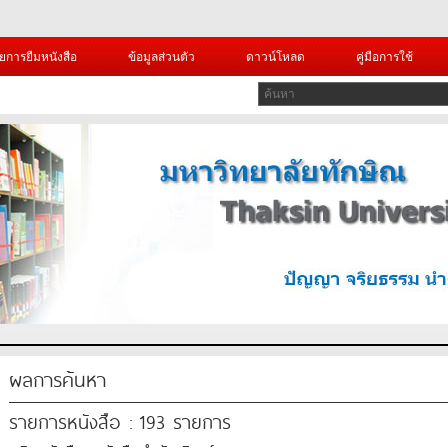
ยการยืมหนังสือ
ข้อมูลส่วนตัว
ดาวน์โหลด
คู่มือการใช้
ผลการค้นหา
รายการหนังสือ : 193 รายการ