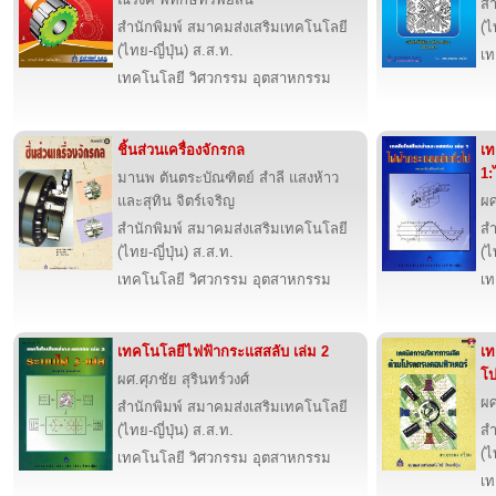
สำ
สำนักพิมพ์ สมาคมส่งเสริมเทคโนโลยี
(ไ
(ไทย-ญี่ปุ่น) ส.ส.ท.
เท
เทคโนโลยี วิศวกรรม อุตสาหกรรม
ชิ้นส่วนเครื่องจักรกล
เท
1:
มานพ ตันตระบัณฑิตย์ สำลี แสงห้าว
และสุทิน จิตร์เจริญ
ผศ
สำนักพิมพ์ สมาคมส่งเสริมเทคโนโลยี
สำ
(ไทย-ญี่ปุ่น) ส.ส.ท.
(ไ
เทคโนโลยี วิศวกรรม อุตสาหกรรม
เท
เทคโนโลยีไฟฟ้ากระแสสลับ เล่ม 2
เท
โป
ผศ.ศุภชัย สุรินทร์วงศ์
ผศ
สำนักพิมพ์ สมาคมส่งเสริมเทคโนโลยี
(ไทย-ญี่ปุ่น) ส.ส.ท.
สำ
(ไ
เทคโนโลยี วิศวกรรม อุตสาหกรรม
เท