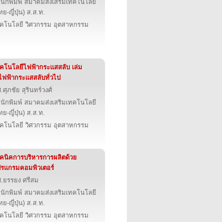
นักพิมพ์ สมาคมส่งเสริมเทคโนโลยี
ทย-ญี่ปุ่น) ส.ส.ท.
คโนโลยี วิศวกรรม อุตสาหกรรม
คโนโลยีไฟฟ้ากระแสสลับ เล่ม
ไฟฟ้ากระแสสลับทั่วไป
.ศุภชัย สุรินทร์วงศ์
นักพิมพ์ สมาคมส่งเสริมเทคโนโลยี
ทย-ญี่ปุ่น) ส.ส.ท.
คโนโลยี วิศวกรรม อุตสาหกรรม
คนิคการบริหารการผลิตด้วย
รแกรมคอมพิวเตอร์
.ยรรยง ศรีสม
นักพิมพ์ สมาคมส่งเสริมเทคโนโลยี
ทย-ญี่ปุ่น) ส.ส.ท.
คโนโลยี วิศวกรรม อุตสาหกรรม