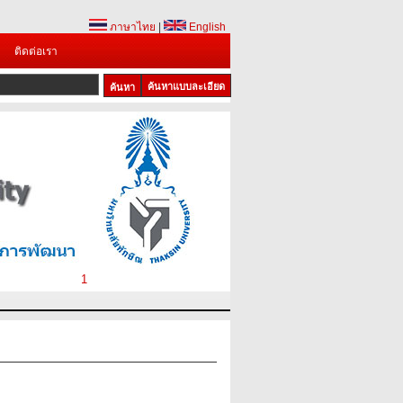
ภาษาไทย
|
English
ติดต่อเรา
ค้นหาแบบละเอียด
1