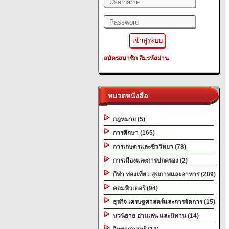
สมัครสมาชิก
ลืมรหัสผ่าน
หมวดหนังสือ
กฎหมาย (5)
การศึกษา (165)
การเกษตรและชีววิทยา (78)
การเมืองและการปกครอง (2)
กีฬา ท่องเที่ยว สุขภาพและอาหาร (209)
คอมพิวเตอร์ (94)
ธุรกิจ เศรษฐศาสตร์และการจัดการ (15)
นวนิยาย อ่านเล่น และนิทาน (14)