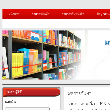
หน้าแรก
รายการบันทึก
รายการยืมหนังสือ
ข้อมูลส่วน
ผลการค้นหา
ระบบผู้ใช้
รายการหนังสือ : 193 
ม.ทักษิณ