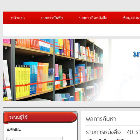
หน้าแรก
รายการบันทึก
รายการยืมหนังสือ
ข้อมูลส่วน
ผลการค้นหา
ระบบผู้ใช้
รายการหนังสือ : 40 
ม.ทักษิณ