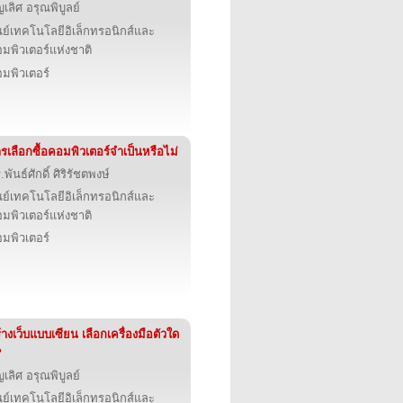
ญเลิศ อรุณพิบูลย์
นย์เทคโนโลยีอิเล็กทรอนิกส์และ
มพิวเตอร์แห่งชาติ
มพิวเตอร์
รเลือกซื้อคอมพิวเตอร์จำเป็นหรือไม่
.พันธ์ศักดิ์ ศิริรัชตพงษ์
นย์เทคโนโลยีอิเล็กทรอนิกส์และ
มพิวเตอร์แห่งชาติ
มพิวเตอร์
้างเว็บแบบเซียน เลือกเครื่องมือตัวใด
?
ญเลิศ อรุณพิบูลย์
นย์เทคโนโลยีอิเล็กทรอนิกส์และ