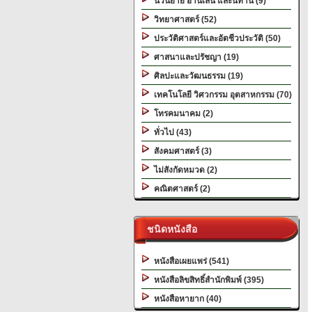
นวนิยาย อ่านเล่น และนิทาน (9)
วิทยาศาสตร์ (52)
ประวัติศาสตร์และอัตชีวประวัติ (50)
ศาสนาและปรัชญา (19)
ศิลปะและวัฒนธรรม (19)
เทคโนโลยี วิศวกรรม อุตสาหกรรม (70)
โทรคมนาคม (2)
ทั่วไป (43)
สังคมศาสตร์ (3)
ไม่สังกัดหมวด (2)
คณิตศาสตร์ (2)
ชนิดหนังสือ
หนังสือเผยแพร่ (541)
หนังสือลิขสิทธิ์สำนักพิมพ์ (395)
หนังสือหายาก (40)