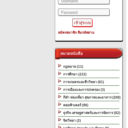
สมัครสมาชิก
ลืมรหัสผ่าน
หมวดหนังสือ
กฎหมาย (11)
การศึกษา (222)
การเกษตรและชีววิทยา (81)
การเมืองและการปกครอง (3)
กีฬา ท่องเที่ยว สุขภาพและอาหาร (208)
คอมพิวเตอร์ (96)
ธุรกิจ เศรษฐศาสตร์และการจัดการ (82)
จิตวิทยา (2)