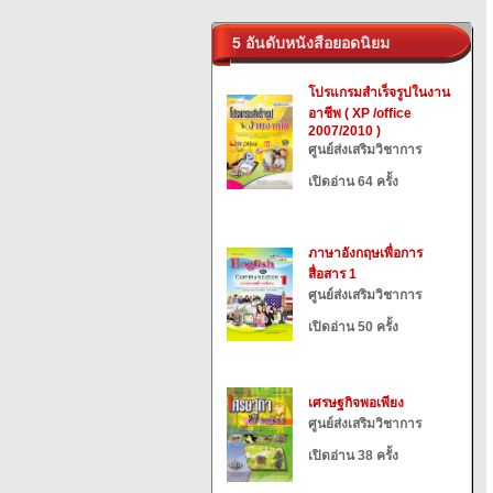
5 อันดับหนังสือยอดนิยม
โปรแกรมสำเร็จรูปในงาน
อาชีพ ( XP /office
2007/2010 )
ศูนย์ส่งเสริมวิชาการ
เปิดอ่าน 64 ครั้ง
ภาษาอังกฤษเพื่อการ
สื่อสาร 1
ศูนย์ส่งเสริมวิชาการ
เปิดอ่าน 50 ครั้ง
เศรษฐกิจพอเพียง
ศูนย์ส่งเสริมวิชาการ
เปิดอ่าน 38 ครั้ง