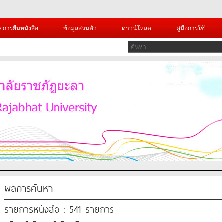
ยการยืมหนังสือ
ข้อมูลส่วนตัว
ดาวน์โหลด
คู่มือการใช้
ผลการค้นหา
รายการหนังสือ : 541 รายการ