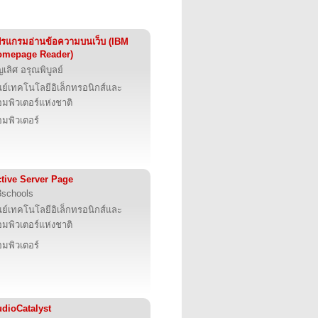
รแกรมอ่านข้อความบนเว็บ (IBM
omepage Reader)
ญเลิศ อรุณพิบูลย์
นย์เทคโนโลยีอิเล็กทรอนิกส์และ
มพิวเตอร์แห่งชาติ
มพิวเตอร์
tive Server Page
schools
นย์เทคโนโลยีอิเล็กทรอนิกส์และ
มพิวเตอร์แห่งชาติ
มพิวเตอร์
dioCatalyst