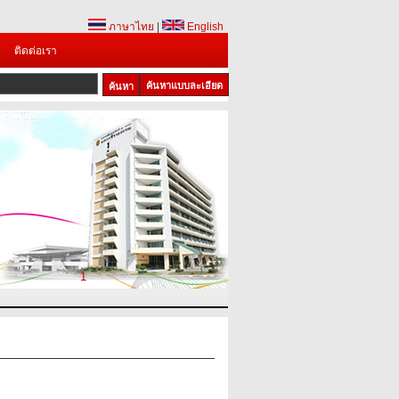
ภาษาไทย
|
English
ติดต่อเรา
ค้นหาแบบละเอียด
1