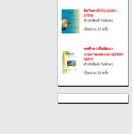
จิตวิทยาทั่วไป (2201-
2705)
สำนักพิมพ์ วังอักษร
เปิดอ่าน 37 ครั้ง
พลศึกษาเพื่อพัฒนา
กายภาพเฉพาะทาง(2000-
1607)
สำนักพิมพ์ วังอักษร
เปิดอ่าน 32 ครั้ง