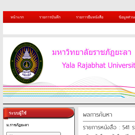
หน้าแรก
รายการบันทึก
รายการยืมหนังสือ
ข้อมูลส่วน
ผลการค้นหา
ระบบผู้ใช้
รายการหนังสือ : 541 
ม.ราชภัฏยะลา