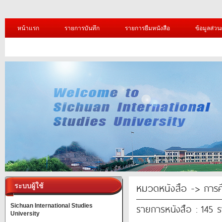
หน้าแรก
รายการบันทึก
รายการยืมหนังสือ
ข้อมูลส่วน
หมวดหนังสือ -> การศ
ระบบผู้ใช้
รายการหนังสือ : 145 
Sichuan International Studies
University