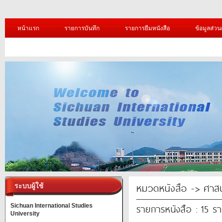
หน้าแรก
รายการบันทึก
รายการยืมหนังสือ
ข้อมูลส่วน
หมวดหนังสือ -> ศาส
ระบบผู้ใช้
รายการหนังสือ : 15 ร
Sichuan International Studies
University