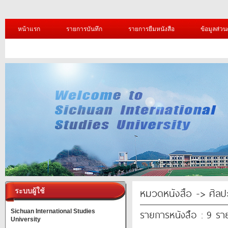
หน้าแรก
รายการบันทึก
รายการยืมหนังสือ
ข้อมูลส่วน
หมวดหนังสือ -> ศิล
ระบบผู้ใช้
รายการหนังสือ : 9 รา
Sichuan International Studies
University