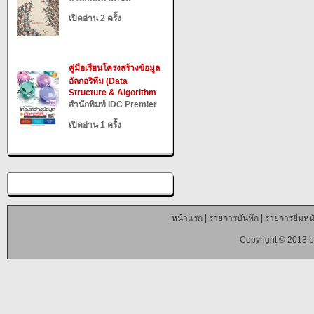
เปิดอ่าน 2 ครั้ง
คู่มือเรียนโครงสร้างข้อมูล
อัลกอริทึม (Data
Structure & Algorithm
สำนักพิมพ์ IDC Premier
เปิดอ่าน 1 ครั้ง
หน้าแรก
|
รายการบันทึก
|
รายการยืมหนั
Copyright © 2013 b