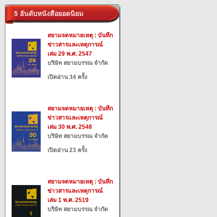
5 อันดับหนังสือยอดนิยม
สยามจดหมายเหตุ : บันทึก
ข่าวสารและเหตุการณ์
เล่ม 29 พ.ศ. 2547
บริษัท สยามบรรณ จำกัด
เปิดอ่าน 34 ครั้ง
สยามจดหมายเหตุ : บันทึก
ข่าวสารและเหตุการณ์
เล่ม 30 พ.ศ. 2548
บริษัท สยามบรรณ จำกัด
เปิดอ่าน 23 ครั้ง
สยามจดหมายเหตุ : บันทึก
ข่าวสารและเหตุการณ์
เล่ม 1 พ.ศ. 2519
บริษัท สยามบรรณ จำกัด