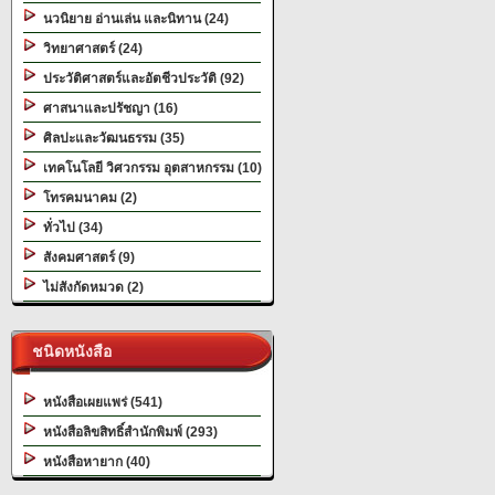
นวนิยาย อ่านเล่น และนิทาน (24)
วิทยาศาสตร์ (24)
ประวัติศาสตร์และอัตชีวประวัติ (92)
ศาสนาและปรัชญา (16)
ศิลปะและวัฒนธรรม (35)
เทคโนโลยี วิศวกรรม อุตสาหกรรม (10)
โทรคมนาคม (2)
ทั่วไป (34)
สังคมศาสตร์ (9)
ไม่สังกัดหมวด (2)
ชนิดหนังสือ
หนังสือเผยแพร่ (541)
หนังสือลิขสิทธิ์สำนักพิมพ์ (293)
หนังสือหายาก (40)