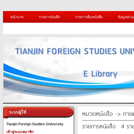
หน้าแรก
รายการบันทึก
รายการยืมหนังสือ
ข้อมูลส่วน
หมวดหนังสือ -> การ
ระบบผู้ใช้
รายการหนังสือ : 4 รา
Tianjin Foreign Studies University
เข้าสู่ระบบสมาชิก