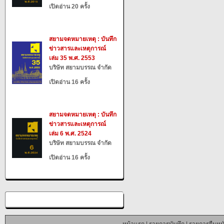
เปิดอ่าน 20 ครั้ง
สยามจดหมายเหตุ : บันทึก
ข่าวสารและเหตุการณ์
เล่ม 35 พ.ศ. 2553
บริษัท สยามบรรณ จำกัด
เปิดอ่าน 16 ครั้ง
สยามจดหมายเหตุ : บันทึก
ข่าวสารและเหตุการณ์
เล่ม 6 พ.ศ. 2524
บริษัท สยามบรรณ จำกัด
เปิดอ่าน 16 ครั้ง